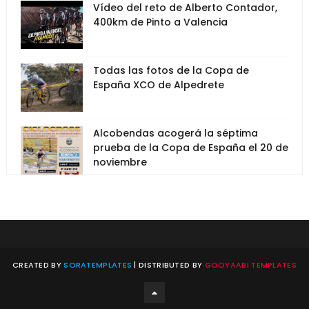
Vídeo del reto de Alberto Contador,
400km de Pinto a Valencia
Todas las fotos de la Copa de
España XCO de Alpedrete
Alcobendas acogerá la séptima
prueba de la Copa de España el 20 de
noviembre
CREATED BY
SORATEMPLATES
| DISTRIBUTED BY
GOOYAABI TEMPLATES