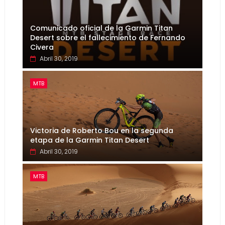
Comunicado oficial de la Garmin Titan
Desert sobre el fallecimiento de Fernando
Civera
Abril 30, 2019
MTB
Victoria de Roberto Bou en la segunda
etapa de la Garmin Titan Desert
Abril 30, 2019
MTB