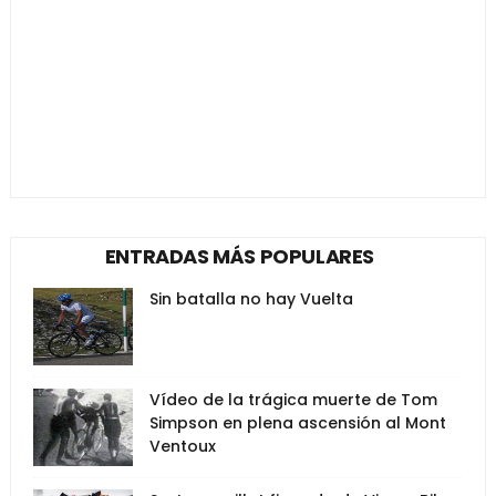
ENTRADAS MÁS POPULARES
Sin batalla no hay Vuelta
Vídeo de la trágica muerte de Tom
Simpson en plena ascensión al Mont
Ventoux