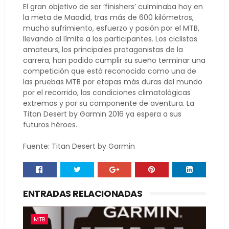
El gran objetivo de ser ‘finishers’ culminaba hoy en
la meta de Maadid, tras más de 600 kilómetros,
mucho sufrimiento, esfuerzo y pasión por el MTB,
llevando al límite a los participantes. Los ciclistas
amateurs, los principales protagonistas de la
carrera, han podido cumplir su sueño terminar una
competición que está reconocida como una de
las pruebas MTB por etapas más duras del mundo
por el recorrido, las condiciones climatológicas
extremas y por su componente de aventura. La
Titan Desert by Garmin 2016 ya espera a sus
futuros héroes.
Fuente: Titan Desert by Garmin
ENTRADAS RELACIONADAS
MTB