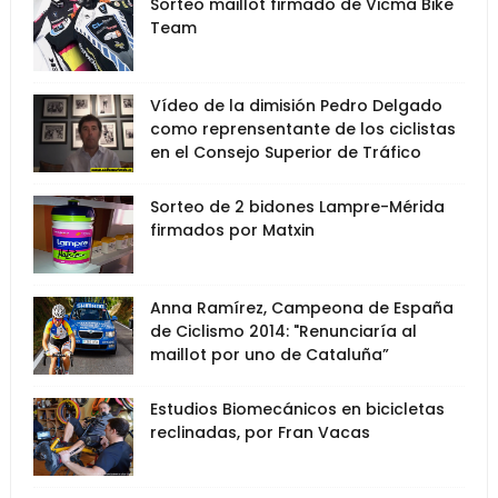
Sorteo maillot firmado de Vicma Bike
Team
Vídeo de la dimisión Pedro Delgado
como reprensentante de los ciclistas
en el Consejo Superior de Tráfico
Sorteo de 2 bidones Lampre-Mérida
firmados por Matxin
Anna Ramírez, Campeona de España
de Ciclismo 2014: "Renunciaría al
maillot por uno de Cataluña”
Estudios Biomecánicos en bicicletas
reclinadas, por Fran Vacas