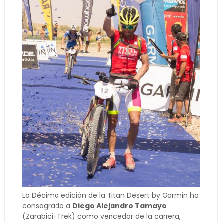
La Décima edición de la Titan Desert by Garmin ha
consagrado a
Diego Alejandro Tamayo
(Zarabici-Trek) como vencedor de la carrera,