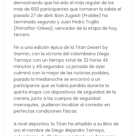
demostrando que ha sido el más regular de los
más de 600 participantes que tomaron la salida el
pasado 27 de abril. Ibon Zugasti (Probike) ha
terminado segundo y Juan Pedro Trujillo
(Primaflor-Orbea), vencedor de la etapa de hoy,
tercero.
Fin a una edición épica de la Titan Desert by
Garmin, con la victoria del colombiano Diego
Tamayo con un tiempo total de 22 horas 45
minutos y 49 segundos. La jornada de ayer
culminó con la mejor de las noticias posibles,
pasada la medianoche se encontró a un
participante que se había perdido durante la
quinta etapa. Los dispositivos de seguridad de la
carrera, junto a los cuerpos de seguridad
marroquíes, pudieron localizar al corredor en
perfectas condiciones físicas.
A nivel deportivo, la Titan ha añadido a su libro de
oro el nombre de Diego Alejandro Tamayo,