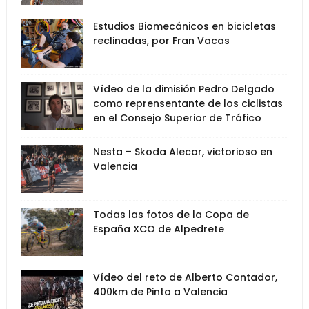
Estudios Biomecánicos en bicicletas
reclinadas, por Fran Vacas
Vídeo de la dimisión Pedro Delgado
como reprensentante de los ciclistas
en el Consejo Superior de Tráfico
Nesta – Skoda Alecar, victorioso en
Valencia
Todas las fotos de la Copa de
España XCO de Alpedrete
Vídeo del reto de Alberto Contador,
400km de Pinto a Valencia