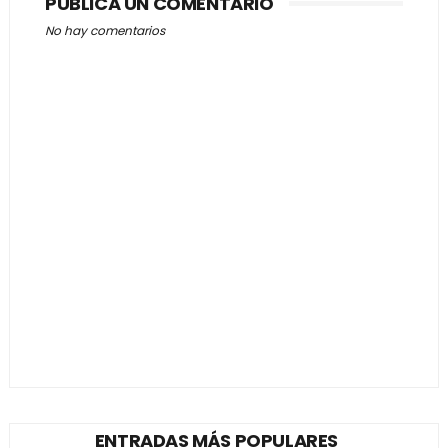
PUBLICA UN COMENTARIO
No hay comentarios
ENTRADAS MÁS POPULARES