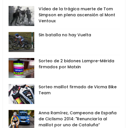
Vídeo de la trágica muerte de Tom
Simpson en plena ascensión al Mont
Ventoux
Sin batalla no hay Vuelta
Sorteo de 2 bidones Lampre-Mérida
firmados por Matxin
Sorteo maillot firmado de Vicma Bike
Team
Anna Ramírez, Campeona de España
de Ciclismo 2014: "Renunciaría al
maillot por uno de Cataluña”