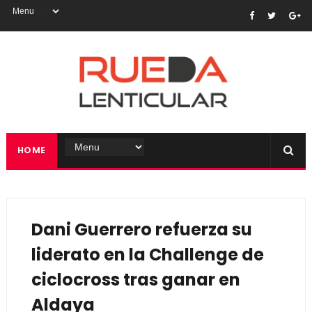
HOME
Dani Guerrero refuerza su
liderato en la Challenge de
ciclocross tras ganar en
Aldaya