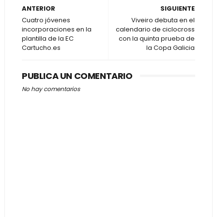
ANTERIOR
SIGUIENTE
Cuatro jóvenes
Viveiro debuta en el
incorporaciones en la
calendario de ciclocross
plantilla de la EC
con la quinta prueba de
Cartucho.es
la Copa Galicia
PUBLICA UN COMENTARIO
No hay comentarios