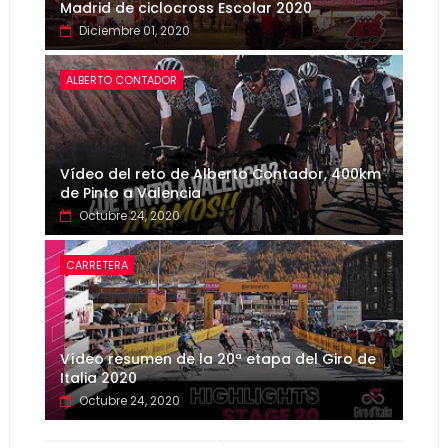
Madrid de ciclocross Escolar 2020
Diciembre 01, 2020
ALBERTO CONTADOR
Vídeo del reto de Alberto Contador, 400km
de Pinto a Valencia
Octubre 24, 2020
CARRETERA
Vídeo resumen de la 20ª etapa del Giro de
Italia 2020
Octubre 24, 2020