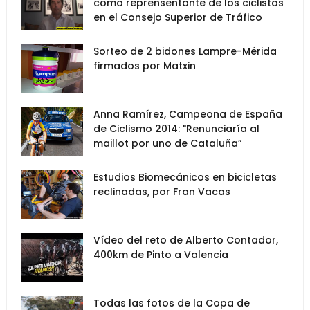
como reprensentante de los ciclistas
en el Consejo Superior de Tráfico
Sorteo de 2 bidones Lampre-Mérida
firmados por Matxin
Anna Ramírez, Campeona de España
de Ciclismo 2014: "Renunciaría al
maillot por uno de Cataluña”
Estudios Biomecánicos en bicicletas
reclinadas, por Fran Vacas
Vídeo del reto de Alberto Contador,
400km de Pinto a Valencia
Todas las fotos de la Copa de