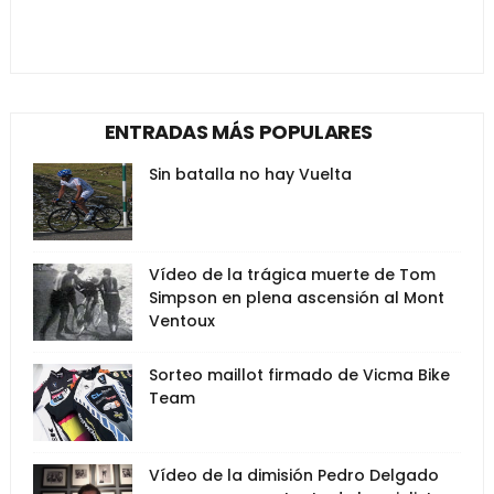
ENTRADAS MÁS POPULARES
Sin batalla no hay Vuelta
Vídeo de la trágica muerte de Tom
Simpson en plena ascensión al Mont
Ventoux
Sorteo maillot firmado de Vicma Bike
Team
Vídeo de la dimisión Pedro Delgado