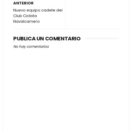
ANTERIOR
Nuevo equipo cadete del
Club Ciclista
Navalcarnero
PUBLICA UN COMENTARIO
No hay comentarios