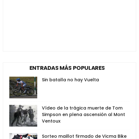
ENTRADAS MÁS POPULARES
Sin batalla no hay Vuelta
Vídeo de la trágica muerte de Tom
Simpson en plena ascensión al Mont
Ventoux
Sorteo maillot firmado de Vicma Bike