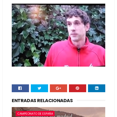
ENTRADAS RELACIONADAS
CAMPEONATO DE ESPAÑA