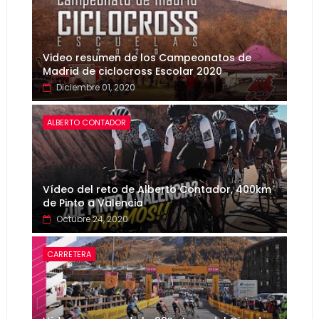
Video resumen de los Campeonatos de
Madrid de ciclocross Escolar 2020
Diciembre 01, 2020
ALBERTO CONTADOR
Vídeo del reto de Alberto Contador, 400km
de Pinto a Valencia
Octubre 24, 2020
CARRETERA