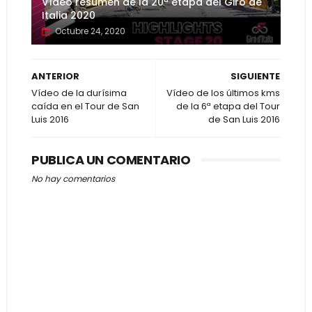
Vídeo resumen de la 20ª etapa del Giro de
Italia 2020
Octubre 24, 2020
ANTERIOR
SIGUIENTE
Vídeo de la durísima
Vídeo de los últimos kms
caída en el Tour de San
de la 6ª etapa del Tour
Luis 2016
de San Luis 2016
PUBLICA UN COMENTARIO
No hay comentarios