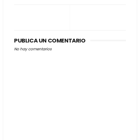
PUBLICA UN COMENTARIO
No hay comentarios