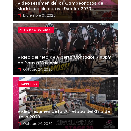
Video resumen de los Campeonatos de
Madrid de ciclocross Escolar 2020
Diciembre 01, 2020
ALBERTO CONTADOR
Vídeo del reto de Alberto Contador, 400km
de Pinto a Valencia
Octubre 24, 2020
CARRETERA
Vídeo resumen de la 20ª etapa del Giro de
Italia 2020
Octubre 24, 2020