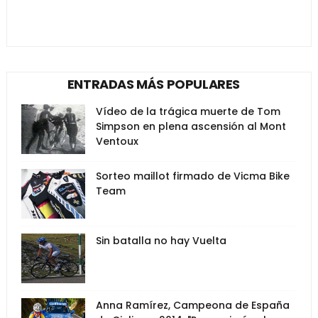
ENTRADAS MÁS POPULARES
Vídeo de la trágica muerte de Tom
Simpson en plena ascensión al Mont
Ventoux
Sorteo maillot firmado de Vicma Bike
Team
Sin batalla no hay Vuelta
Anna Ramírez, Campeona de España