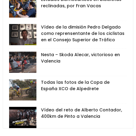
reclinadas, por Fran Vacas
Vídeo de la dimisión Pedro Delgado
como reprensentante de los ciclistas
en el Consejo Superior de Tráfico
Nesta – Skoda Alecar, victorioso en
Valencia
Todas las fotos de la Copa de
España XCO de Alpedrete
Vídeo del reto de Alberto Contador,
400km de Pinto a Valencia