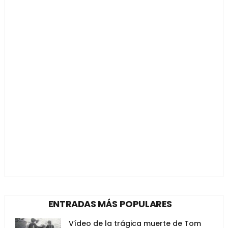
ENTRADAS MÁS POPULARES
Vídeo de la trágica muerte de Tom