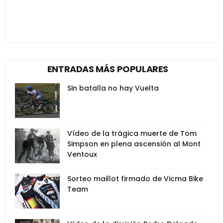
ENTRADAS MÁS POPULARES
Sin batalla no hay Vuelta
Vídeo de la trágica muerte de Tom
Simpson en plena ascensión al Mont
Ventoux
Sorteo maillot firmado de Vicma Bike
Team