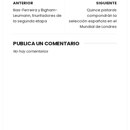
ANTERIOR
SIGUIENTE
Ilias-Ferreira y Bigham-
Quince pistards
Leumann, triunfadores de
compondrán la
la segunda etapa
selección española en el
Mundial de Londres
PUBLICA UN COMENTARIO
No hay comentarios