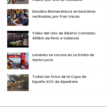
Estudios Biomecánicos en bicicletas
reclinadas, por Fran Vacas
Vídeo del reto de Alberto Contador,
400km de Pinto a Valencia
Lutsenko se corona en La Ermita de
Santa Lucía
Todas las fotos de la Copa de
España XCO de Alpedrete