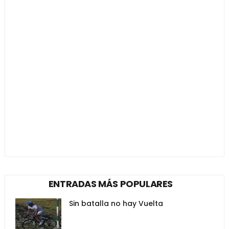
ENTRADAS MÁS POPULARES
Sin batalla no hay Vuelta