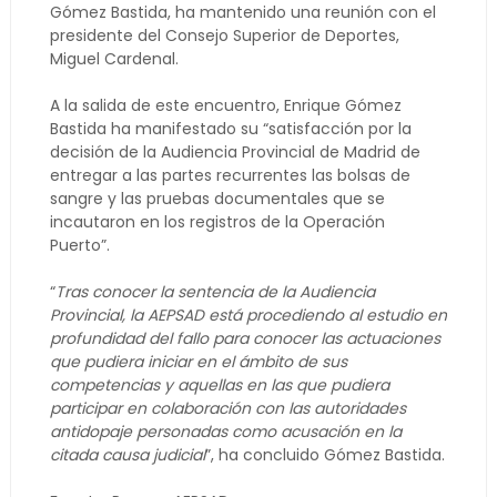
Gómez Bastida, ha mantenido una reunión con el
presidente del Consejo Superior de Deportes,
Miguel Cardenal.
A la salida de este encuentro, Enrique Gómez
Bastida ha manifestado su “satisfacción por la
decisión de la Audiencia Provincial de Madrid de
entregar a las partes recurrentes las bolsas de
sangre y las pruebas documentales que se
incautaron en los registros de la Operación
Puerto”.
“
Tras conocer la sentencia de la Audiencia
Provincial, la AEPSAD está procediendo al estudio en
profundidad del fallo para conocer las actuaciones
que pudiera iniciar en el ámbito de sus
competencias y aquellas en las que pudiera
participar en colaboración con las autoridades
antidopaje personadas como acusación en la
citada causa judicial
”, ha concluido Gómez Bastida.