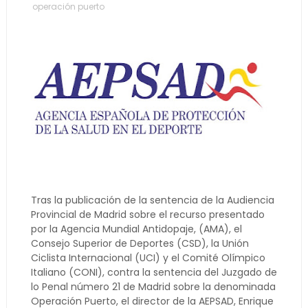
operación puerto
Tras la publicación de la sentencia de la Audiencia
Provincial de Madrid sobre el recurso presentado
por la Agencia Mundial Antidopaje, (AMA), el
Consejo Superior de Deportes (CSD), la Unión
Ciclista Internacional (UCI) y el Comité Olímpico
Italiano (CONI), contra la sentencia del Juzgado de
lo Penal número 21 de Madrid sobre la denominada
Operación Puerto, el director de la AEPSAD, Enrique