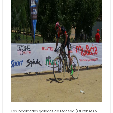
Las localidades gallegas de Maceda (Ourense) y