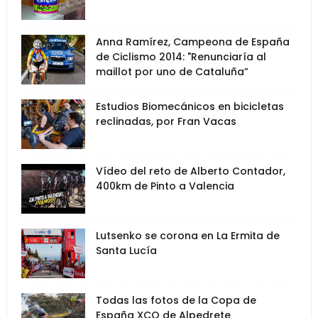
Anna Ramírez, Campeona de España
de Ciclismo 2014: "Renunciaría al
maillot por uno de Cataluña”
Estudios Biomecánicos en bicicletas
reclinadas, por Fran Vacas
Vídeo del reto de Alberto Contador,
400km de Pinto a Valencia
Lutsenko se corona en La Ermita de
Santa Lucía
Todas las fotos de la Copa de
España XCO de Alpedrete