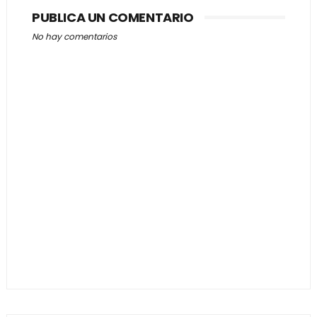
PUBLICA UN COMENTARIO
No hay comentarios