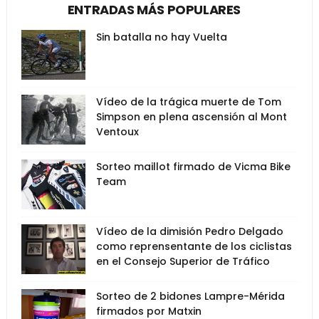
ENTRADAS MÁS POPULARES
Sin batalla no hay Vuelta
Vídeo de la trágica muerte de Tom
Simpson en plena ascensión al Mont
Ventoux
Sorteo maillot firmado de Vicma Bike
Team
Vídeo de la dimisión Pedro Delgado
como reprensentante de los ciclistas
en el Consejo Superior de Tráfico
Sorteo de 2 bidones Lampre-Mérida
firmados por Matxin