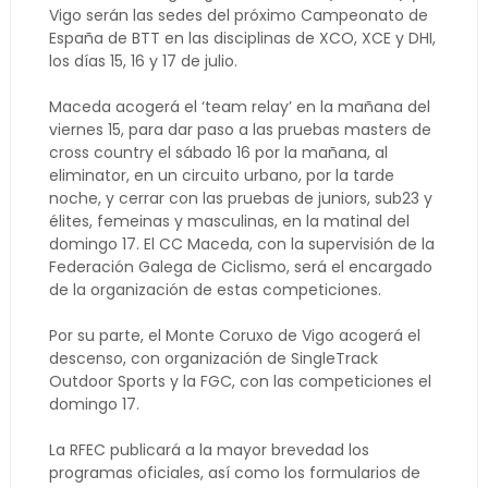
Vigo serán las sedes del próximo Campeonato de
España de BTT en las disciplinas de XCO, XCE y DHI,
los días 15, 16 y 17 de julio.
Maceda acogerá el ‘team relay’ en la mañana del
viernes 15, para dar paso a las pruebas masters de
cross country el sábado 16 por la mañana, al
eliminator, en un circuito urbano, por la tarde
noche, y cerrar con las pruebas de juniors, sub23 y
élites, femeinas y masculinas, en la matinal del
domingo 17. El CC Maceda, con la supervisión de la
Federación Galega de Ciclismo, será el encargado
de la organización de estas competiciones.
Por su parte, el Monte Coruxo de Vigo acogerá el
descenso, con organización de SingleTrack
Outdoor Sports y la FGC, con las competiciones el
domingo 17.
La RFEC publicará a la mayor brevedad los
programas oficiales, así como los formularios de