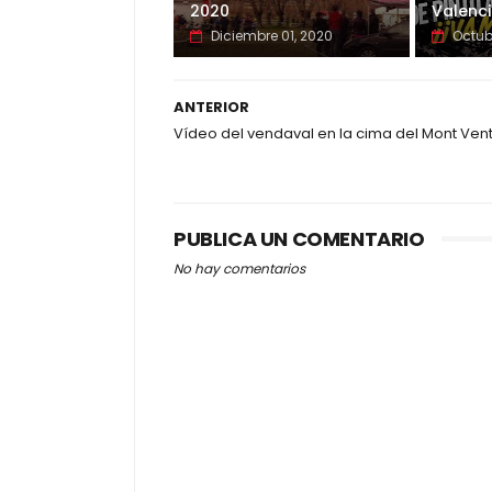
2020
Valenc
Diciembre 01, 2020
Octub
ANTERIOR
Vídeo del vendaval en la cima del Mont Ven
PUBLICA UN COMENTARIO
No hay comentarios