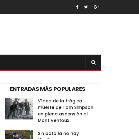
ENTRADAS MÁS POPULARES
Vídeo de la trágica
muerte de Tom Simpson
en plena ascensión al
Mont Ventoux
Sin batalla no hay