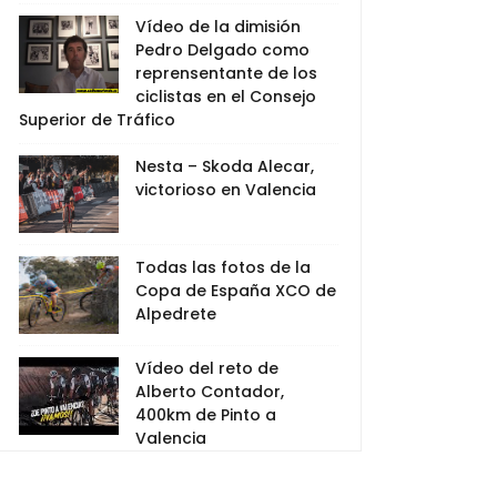
Vídeo de la dimisión
Pedro Delgado como
reprensentante de los
ciclistas en el Consejo
Superior de Tráfico
Nesta – Skoda Alecar,
victorioso en Valencia
Todas las fotos de la
Copa de España XCO de
Alpedrete
Vídeo del reto de
Alberto Contador,
400km de Pinto a
Valencia