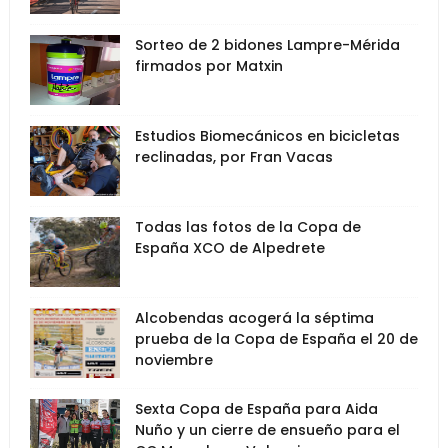
Sorteo de 2 bidones Lampre-Mérida
firmados por Matxin
Estudios Biomecánicos en bicicletas
reclinadas, por Fran Vacas
Todas las fotos de la Copa de
España XCO de Alpedrete
Alcobendas acogerá la séptima
prueba de la Copa de España el 20 de
noviembre
Sexta Copa de España para Aida
Nuño y un cierre de ensueño para el