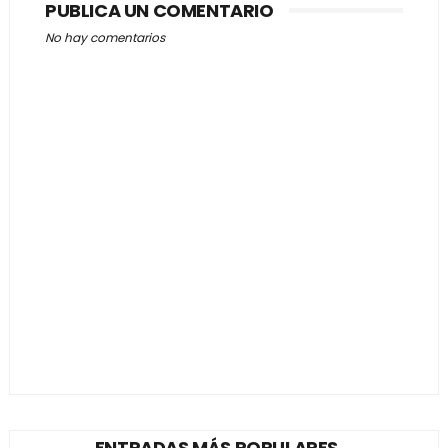
PUBLICA UN COMENTARIO
No hay comentarios
ENTRADAS MÁS POPULARES