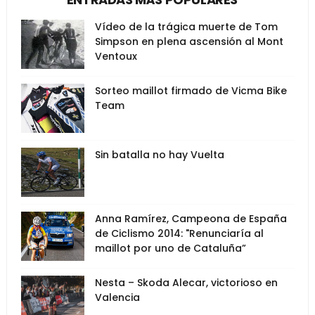
Vídeo de la trágica muerte de Tom
Simpson en plena ascensión al Mont
Ventoux
Sorteo maillot firmado de Vicma Bike
Team
Sin batalla no hay Vuelta
Anna Ramírez, Campeona de España
de Ciclismo 2014: "Renunciaría al
maillot por uno de Cataluña”
Nesta – Skoda Alecar, victorioso en
Valencia