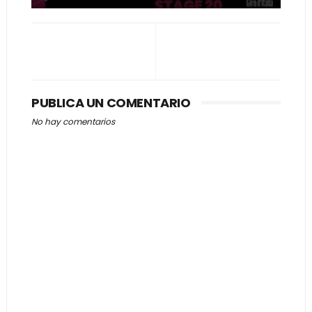
PUBLICA UN COMENTARIO
No hay comentarios