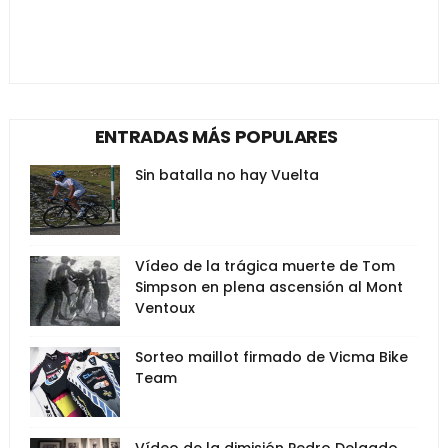
ENTRADAS MÁS POPULARES
Sin batalla no hay Vuelta
Vídeo de la trágica muerte de Tom
Simpson en plena ascensión al Mont
Ventoux
Sorteo maillot firmado de Vicma Bike
Team