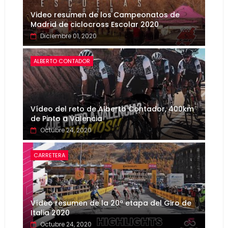
Video resumen de los Campeonatos de
Madrid de ciclocross Escolar 2020
Diciembre 01, 2020
ALBERTO CONTADOR
Vídeo del reto de Alberto Contador, 400km
de Pinto a Valencia
Octubre 24, 2020
CARRETERA
Vídeo resumen de la 20ª etapa del Giro de
Italia 2020
Octubre 24, 2020