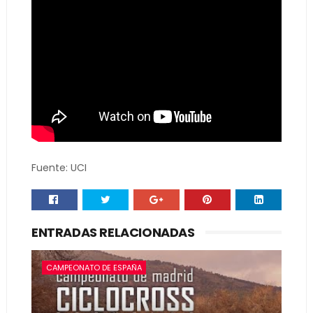
Fuente: UCI
ENTRADAS RELACIONADAS
CAMPEONATO DE ESPAÑA