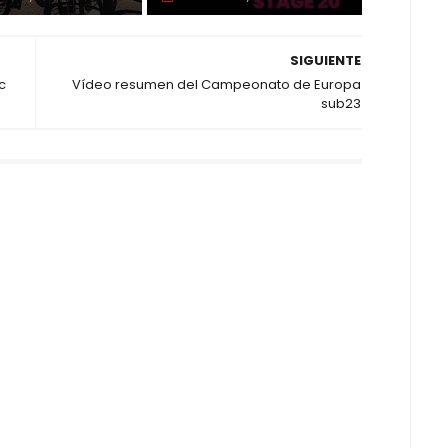
SIGUIENTE
c
Vídeo resumen del Campeonato de Europa
sub23