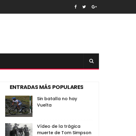
ENTRADAS MÁS POPULARES
Sin batalla no hay
Vuelta
Vídeo de la trágica
muerte de Tom Simpson