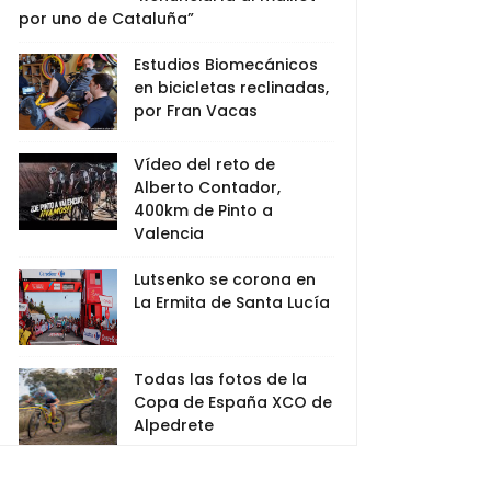
por uno de Cataluña”
Estudios Biomecánicos
en bicicletas reclinadas,
por Fran Vacas
Vídeo del reto de
Alberto Contador,
400km de Pinto a
Valencia
Lutsenko se corona en
La Ermita de Santa Lucía
Todas las fotos de la
Copa de España XCO de
Alpedrete