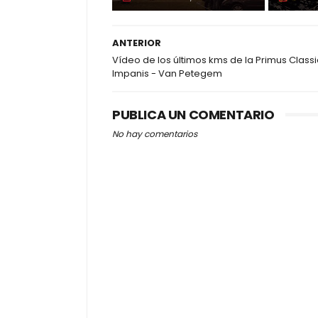
ANTERIOR
Vídeo de los últimos kms de la Primus Classi
Impanis - Van Petegem
PUBLICA UN COMENTARIO
No hay comentarios