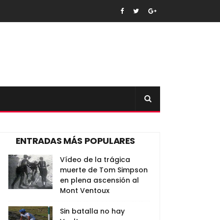
ENTRADAS MÁS POPULARES
Vídeo de la trágica
muerte de Tom Simpson
en plena ascensión al
Mont Ventoux
Sin batalla no hay