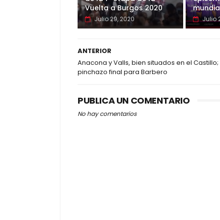
Vuelta a Burgos 2020
mundia
Julio 29, 2020
Julio 
ANTERIOR
Anacona y Valls, bien situados en el Castillo;
pinchazo final para Barbero
PUBLICA UN COMENTARIO
No hay comentarios