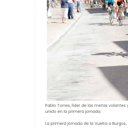
Pablo Torres, líder de las metas volante
unido en la primera jornada.
La primera jornada de la Vuelta a Burgos, 