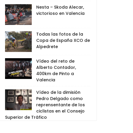
Nesta – Skoda Alecar,
victorioso en Valencia
Todas las fotos de la
Copa de España XCO de
Alpedrete
Vídeo del reto de
Alberto Contador,
400km de Pinto a
Valencia
Vídeo de la dimisión
Pedro Delgado como
reprensentante de los
ciclistas en el Consejo
Superior de Tráfico