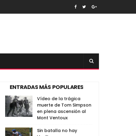
ENTRADAS MÁS POPULARES
Vídeo de la trágica
muerte de Tom Simpson
en plena ascensión al
Mont Ventoux
Sin batalla no hay