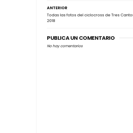
ANTERIOR
Todas las fotos del ciclocross de Tres Canto
2018
PUBLICA UN COMENTARIO
No hay comentarios