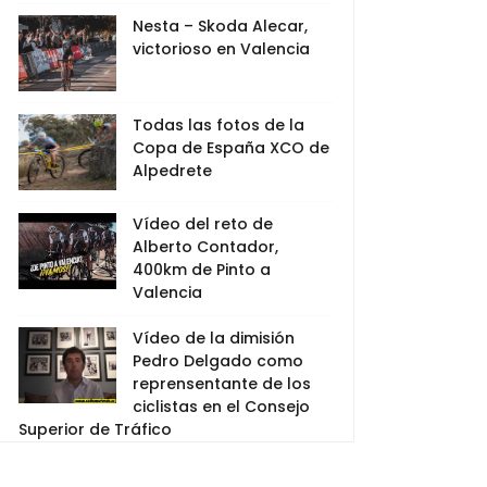
Nesta – Skoda Alecar,
victorioso en Valencia
Todas las fotos de la
Copa de España XCO de
Alpedrete
Vídeo del reto de
Alberto Contador,
400km de Pinto a
Valencia
Vídeo de la dimisión
Pedro Delgado como
reprensentante de los
ciclistas en el Consejo
Superior de Tráfico