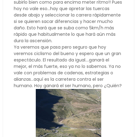
subirlo bien como para encima meter ritmo!! Pues
hoy no vale eso...hay que apretar las tuercas
desde abajo y seleccionar la carrera rápidamente
si se quieren sacar diferencias y hacer mucho
daño. Esto hará que se suba como 5km/h más
rápido que habitualmente lo que hará aún más
dura la ascensión.
Ya veremos que pasa pero seguro que hoy
veremos ciclismo del bueno y espero que un gran
espectáculo. El resultado da igual....ganará el
mejor, el más fuerte, eso ya no lo sabemos. Ya no
vale con problemas de cadenas, estrategias o
alianzas...aquí es la carretera contra el ser
humano. Hoy ganará el ser humano, pero ¿Quién?