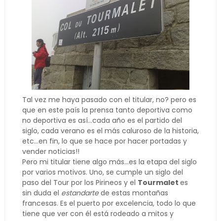
Tal vez me haya pasado con el titular, no? pero es
que en este país la prensa tanto deportiva como
no deportiva es así...cada año es el partido del
siglo, cada verano es el más caluroso de la historia,
etc...en fin, lo que se hace por hacer portadas y
vender noticias!!
Pero mi titular tiene algo más...es la etapa del siglo
por varios motivos. Uno, se cumple un siglo del
paso del Tour por los Pirineos y el
Tourmalet
es
sin duda el
estandarte
de estas montañas
francesas. Es el puerto por excelencia, todo lo que
tiene que ver con él está rodeado a mitos y