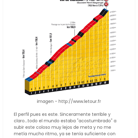
imagen - http://www.letour.fr
El perfil pues es este. Sinceramente terrible y
claro...todo el mundo estaba "acostumbrado" a
subir este coloso muy lejos de meta y no me
metía mucho ritmo, ya se tenía suficiente con