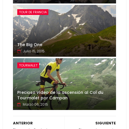
TOUR DE FRANCIA
The Big One
Julio 15, 2015
TOURMALET
Precioso vídeo de la ascensión al Col du
Tourmalet por Campan
Marzo 06, 2015
ANTERIOR
SIGUIENTE