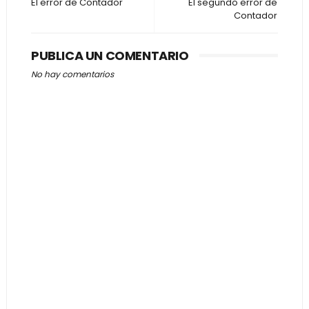
El error de Contador
El segundo error de
Contador
PUBLICA UN COMENTARIO
No hay comentarios