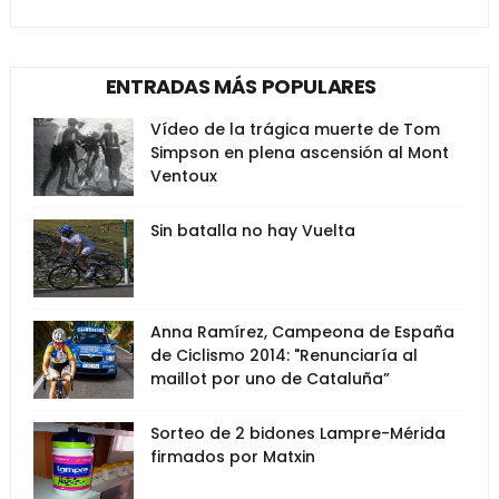
ENTRADAS MÁS POPULARES
Vídeo de la trágica muerte de Tom
Simpson en plena ascensión al Mont
Ventoux
Sin batalla no hay Vuelta
Anna Ramírez, Campeona de España
de Ciclismo 2014: "Renunciaría al
maillot por uno de Cataluña”
Sorteo de 2 bidones Lampre-Mérida
firmados por Matxin