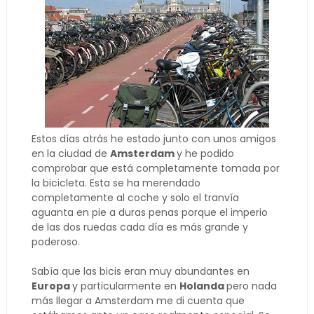
Estos días atrás he estado junto con unos amigos
en la ciudad de
Amsterdam
y he podido
comprobar que está completamente tomada por
la bicicleta. Esta se ha merendado
completamente al coche y solo el tranvía
aguanta en pie a duras penas porque el imperio
de las dos ruedas cada día es más grande y
poderoso.
Sabía que las bicis eran muy abundantes en
Europa
y particularmente en
Holanda
pero nada
más llegar a Amsterdam me di cuenta que