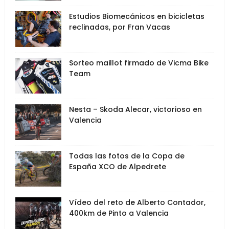
Estudios Biomecánicos en bicicletas
reclinadas, por Fran Vacas
Sorteo maillot firmado de Vicma Bike
Team
Nesta – Skoda Alecar, victorioso en
Valencia
Todas las fotos de la Copa de
España XCO de Alpedrete
Vídeo del reto de Alberto Contador,
400km de Pinto a Valencia