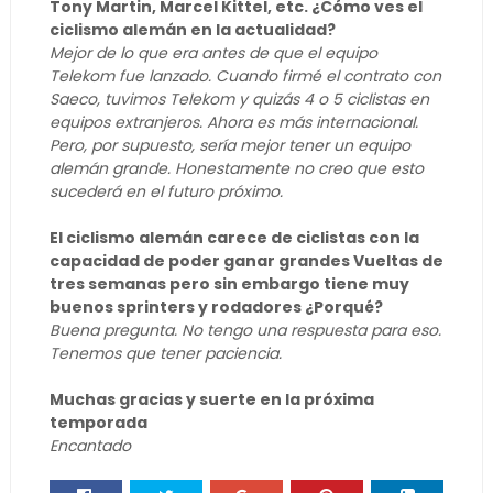
Tony Martin, Marcel Kittel, etc. ¿Cómo ves el
ciclismo alemán en la actualidad?
Mejor de lo que era antes de que el equipo
Telekom fue lanzado. Cuando firmé el contrato con
Saeco, tuvimos Telekom y quizás 4 o 5 ciclistas en
equipos extranjeros. Ahora es más internacional.
Pero, por supuesto, sería mejor tener un equipo
alemán grande. Honestamente no creo que esto
sucederá en el futuro próximo.
El ciclismo alemán carece de ciclistas con la
capacidad de poder ganar grandes Vueltas de
tres semanas pero sin embargo tiene muy
buenos sprinters y rodadores ¿Porqué?
Buena pregunta. No tengo una respuesta para eso.
Tenemos que tener paciencia.
Muchas gracias y suerte en la próxima
temporada
Encantado