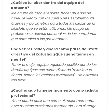
¿Cuál es tu labor dentro del equipo del
Katusha?
Me ocupo de todo el equipo, hacer pruebas de
túnel de viento con los corredores. Establezco las
órdenes y parámetros para todas las piezas de la
bicicleta que se están utilizando. Me ocupo de
problemas o deseos personales de los corredores
que comunico a los proveedores.
Una vez retirado y ahora como parte del staff
directivo del Katusha, ¿Qué sueño tienes en
mente?
Tener el mejor equipo equipado posible donde los
demás equipos nos miren diciendo "mira lo que
tienen, tienen los mejores materiales''. No estamos
tan lejos.
¿Cuál ha sido tu mejor momento como ciclista
profesional?
Yo no puedo decir uno como el mejor momento,
tuve muchos excelentes momentos. Pero si tengo