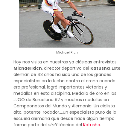
Michael Rich
Hoy nos visita en nuestras ya clásicas entrevistas
Michael Rich
, director deportivo del
Katusha
. Este
alemán de 43 años ha sido uno de los grandes
especialistas en la lucha contra el crono cuando
era profesional, logró importantes victorias y
medallas en esta disciplina. Medalla de oro en los
JJOO de Barcelona 92 y muchas medallas en
Campeonatos del Mundo y Alemania. Un ciclista
alto, potente, rodador....un especialista puro de la
escuela alemana que desde hace algún tiempo
forma parte del
staff
técnico del
Katusha
.