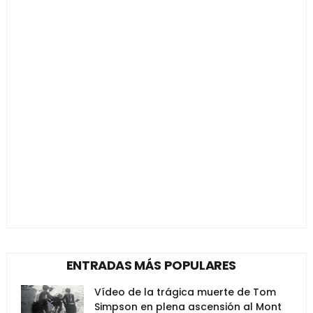
ENTRADAS MÁS POPULARES
Vídeo de la trágica muerte de Tom
Simpson en plena ascensión al Mont