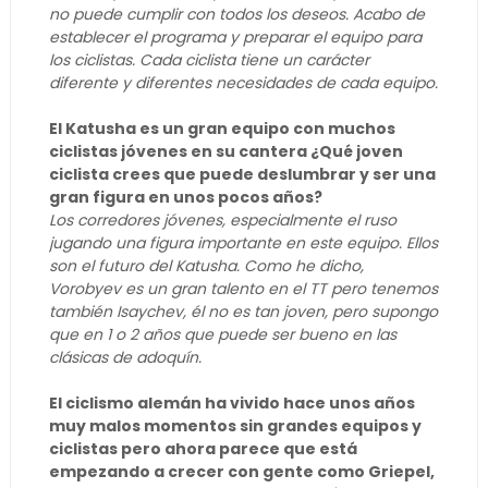
no puede cumplir con todos los deseos. Acabo de
establecer el programa y preparar el equipo para
los ciclistas. Cada ciclista tiene un carácter
diferente y diferentes necesidades de cada equipo.
El Katusha es un gran equipo con muchos
ciclistas jóvenes en su cantera ¿Qué joven
ciclista crees que puede deslumbrar y ser una
gran figura en unos pocos años?
Los corredores jóvenes, especialmente el ruso
jugando una figura importante en este equipo. Ellos
son el futuro del Katusha. Como he dicho,
Vorobyev es un gran talento en el TT pero tenemos
también Isaychev, él no es tan joven, pero supongo
que en 1 o 2 años que puede ser bueno en las
clásicas de adoquín.
El ciclismo alemán ha vivido hace unos años
muy malos momentos sin grandes equipos y
ciclistas pero ahora parece que está
empezando a crecer con gente como Griepel,