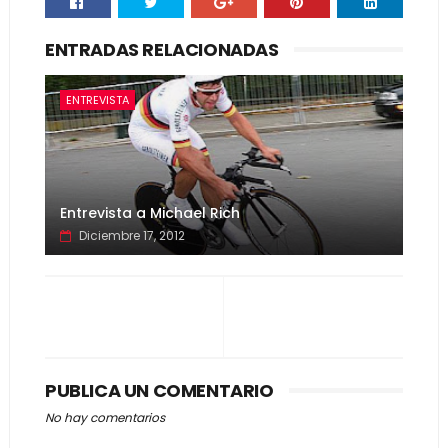
ENTRADAS RELACIONADAS
ENTREVISTA
Entrevista a Michael Rich
Diciembre 17, 2012
PUBLICA UN COMENTARIO
No hay comentarios