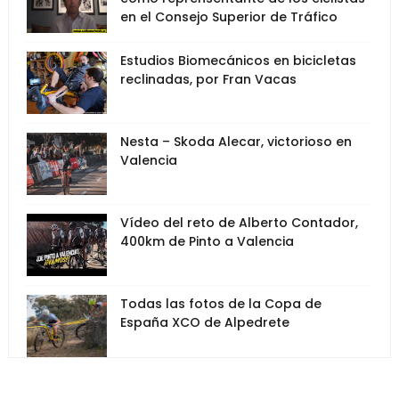
en el Consejo Superior de Tráfico
Estudios Biomecánicos en bicicletas
reclinadas, por Fran Vacas
Nesta – Skoda Alecar, victorioso en
Valencia
Vídeo del reto de Alberto Contador,
400km de Pinto a Valencia
Todas las fotos de la Copa de
España XCO de Alpedrete