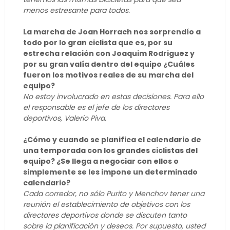
menos estresante para todos.
La marcha de Joan Horrach nos sorprendío a
todo por lo gran ciclista que es, por su
estrecha relación con Joaquim Rodriguez y
por su gran valía dentro del equipo ¿Cuáles
fueron los motivos reales de su marcha del
equipo?
No estoy involucrado en estas decisiones. Para ello
el responsable es el jefe de los directores
deportivos, Valerio Piva.
¿Cómo y cuando se planifica el calendario de
una temporada con los grandes ciclistas del
equipo? ¿Se llega a negociar con ellos o
simplemente se les impone un determinado
calendario?
Cada corredor, no sólo Purito y Menchov tener una
reunión el establecimiento de objetivos con los
directores deportivos donde se discuten tanto
sobre la planificación y deseos. Por supuesto, usted