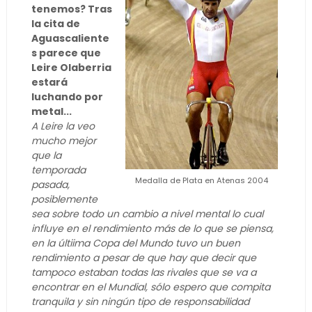
tenemos? Tras
la cita de
Aguascaliente
s parece que
Leire Olaberria
estará
luchando por
metal...
A Leire la veo
mucho mejor
que la
temporada
Medalla de Plata en Atenas 2004
pasada,
posiblemente
sea sobre todo un cambio a nivel mental lo cual
influye en el rendimiento más de lo que se piensa,
en la últiima Copa del Mundo tuvo un buen
rendimiento a pesar de que hay que decir que
tampoco estaban todas las rivales que se va a
encontrar en el Mundial, sólo espero que compita
tranquila y sin ningún tipo de responsabilidad