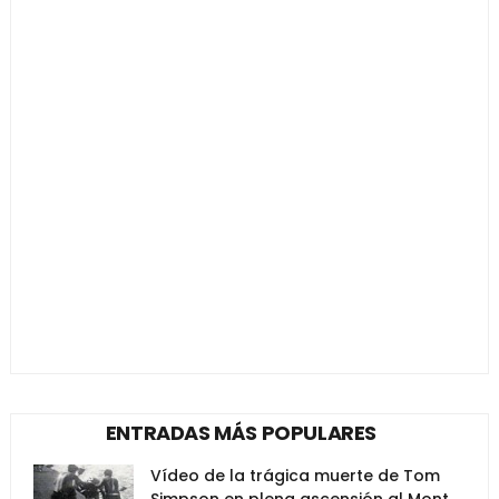
ENTRADAS MÁS POPULARES
Vídeo de la trágica muerte de Tom