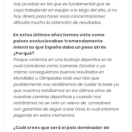
hay pruebas en las que es fundamental que se
vaya trabajando en equipo a lo largo del año, si no
hay dinero para hacer esas concentraciones
dificulta mucho la obtención de resultados.
En estos últimos años hemos visto como
países evolucionaban tremendamente
mientras que España daba un paso atrás
¿Porqué?
Porque vivíamos en una burbuja deportiva en la
cual corredores como LLaneras, Escobar o yo
mismo conseguíamos buenos resultados en
Mundiales u Olimpiadas todo eso hizo que
posiblemente nos olvidáramos de cuidar la base ya
que nosotros estábamos en los últimos años de
nuestras carreras deportivas y cuando nos
retiráramos no se veía un relevo de corredores
con garantías de seguir a ese nivel, lo cual estamos
pagando en estos momentos.
¿Cuál crees que será el país dominador de