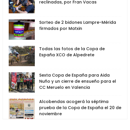
reclinadas, por Fran Vacas
Sorteo de 2 bidones Lampre-Mérida
firmados por Matxin
Todas las fotos de la Copa de
España XCO de Alpedrete
Sexta Copa de España para Aida
Nuño y un cierre de ensueño para el
CC Meruelo en Valencia
Alcobendas acogerá la séptima
prueba de la Copa de España el 20 de
noviembre