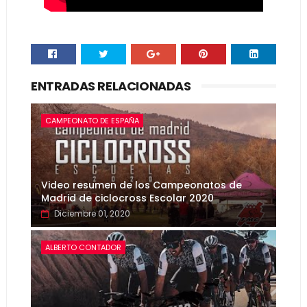
ENTRADAS RELACIONADAS
CAMPEONATO DE ESPAÑA
Video resumen de los Campeonatos de
Madrid de ciclocross Escolar 2020
Diciembre 01, 2020
ALBERTO CONTADOR