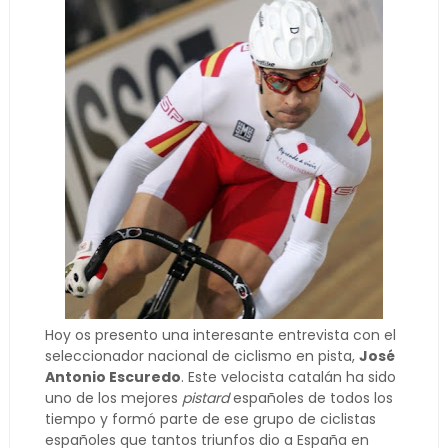
Hoy os presento una interesante entrevista con el
seleccionador nacional de ciclismo en pista,
José
Antonio Escuredo
. Este velocista catalán ha sido
uno de los mejores
pistard
españoles de todos los
tiempo y formó parte de ese grupo de ciclistas
españoles que tantos triunfos dio a España en