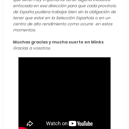
enfocada en esa dirección para que cada provincia
de España pudiera trabajar bien sin la obligación de
tener que estar en la Selección Española o en un
centro de alto rendimiento como ocurre en estos
momentos.
Muchas gracias y mucha suerte en Minks
Gracias a vosotros.