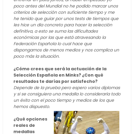
poco antes del Mundial no he podido marcar unos
criterios de selección con suficiente tiempo y me
he tenido que guiar por unos tests de tiempos que
les hice un día concreto para hacer la selección
definitiva, a esto se suma las dificultades
económicas por las que está atravesando la
Federación Española lo cual hace que
dispongamos de menos medios y nos complica un
poco más la situación.
¿Cómo crees que será la actuación de la
Selección Española en Minks? ¿Con qué
resultados te darías por satisfecho?
Depende de la prueba pero espero varios diplomas
y si se consiguiera una medalla lo consideraría todo
un éxito con el poco tiempo y medios de los que
hemos dispuesto.
¿Qué opciones
reales de
medallas