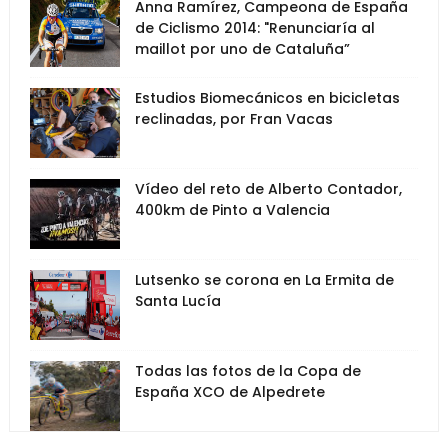
Anna Ramírez, Campeona de España
de Ciclismo 2014: "Renunciaría al
maillot por uno de Cataluña”
Estudios Biomecánicos en bicicletas
reclinadas, por Fran Vacas
Vídeo del reto de Alberto Contador,
400km de Pinto a Valencia
Lutsenko se corona en La Ermita de
Santa Lucía
Todas las fotos de la Copa de
España XCO de Alpedrete