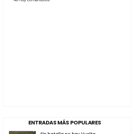
ENTRADAS MÁS POPULARES