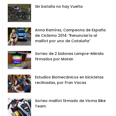
Sin batalla no hay Vuelta
Anna Ramírez, Campeona de España
de Ciclismo 2014: "Renunciaría al
maillot por uno de Cataluña”
Sorteo de 2 bidones Lampre-Mérida
firmados por Matxin
Estudios Biomecánicos en bicicletas
reclinadas, por Fran Vacas
Sorteo maillot firmado de Vicma Bike
Team