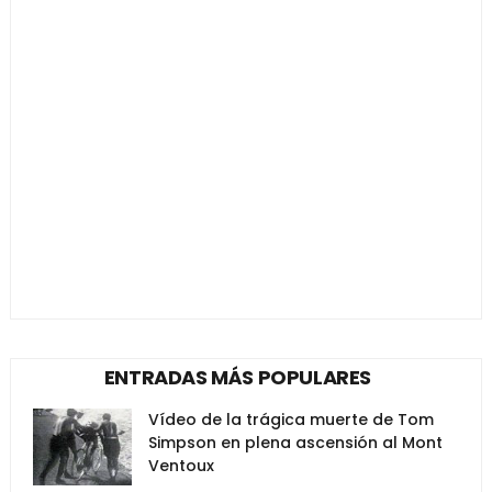
ENTRADAS MÁS POPULARES
Vídeo de la trágica muerte de Tom
Simpson en plena ascensión al Mont
Ventoux