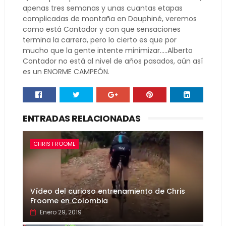
apenas tres semanas y unas cuantas etapas
complicadas de montaña en Dauphiné, veremos
como está Contador y con que sensaciones
termina la carrera, pero lo cierto es que por
mucho que la gente intente minimizar.....Alberto
Contador no está al nivel de años pasados, aún así
es un ENORME CAMPEÓN.
ENTRADAS RELACIONADAS
CHRIS FROOME
Vídeo del curioso entrenamiento de Chris
Froome en Colombia
Enero 29, 2019