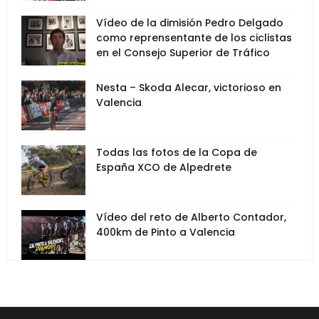
Vídeo de la dimisión Pedro Delgado
como reprensentante de los ciclistas
en el Consejo Superior de Tráfico
Nesta – Skoda Alecar, victorioso en
Valencia
Todas las fotos de la Copa de
España XCO de Alpedrete
Vídeo del reto de Alberto Contador,
400km de Pinto a Valencia