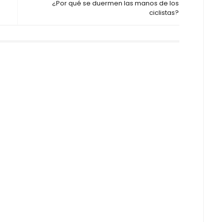
¿Por qué se duermen las manos de los
ciclistas?