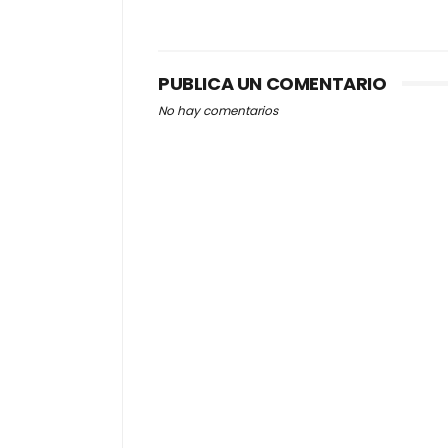
PUBLICA UN COMENTARIO
No hay comentarios