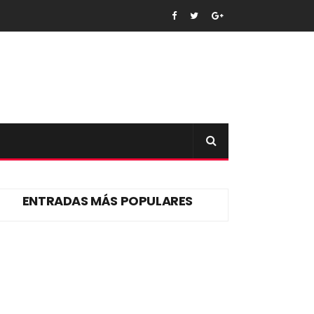
ENTRADAS MÁS POPULARES