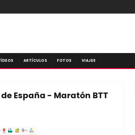
VÍDEOS
ARTÍCULOS
FOTOS
VIAJES
 de España - Maratón BTT