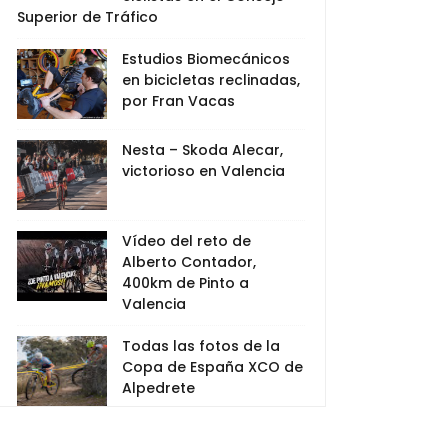
Superior de Tráfico
Estudios Biomecánicos
en bicicletas reclinadas,
por Fran Vacas
Nesta – Skoda Alecar,
victorioso en Valencia
Vídeo del reto de
Alberto Contador,
400km de Pinto a
Valencia
Todas las fotos de la
Copa de España XCO de
Alpedrete