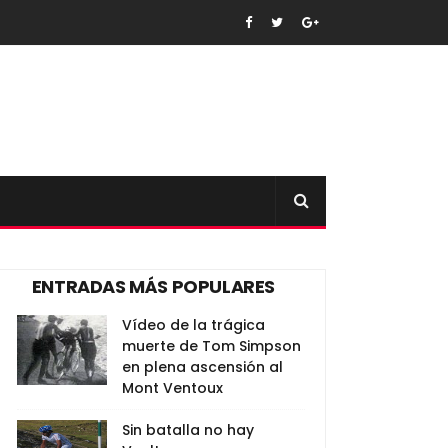
ENTRADAS MÁS POPULARES
Vídeo de la trágica
muerte de Tom Simpson
en plena ascensión al
Mont Ventoux
Sin batalla no hay