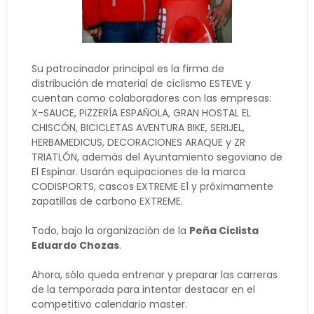
Su patrocinador principal es la firma de
distribución de material de ciclismo ESTEVE y
cuentan como colaboradores con las empresas:
X-SAUCE, PIZZERÍA ESPAÑOLA, GRAN HOSTAL EL
CHISCÓN, BICICLETAS AVENTURA BIKE, SERIJEL,
HERBAMEDICUS, DECORACIONES ARAQUE y ZR
TRIATLÓN, además del Ayuntamiento segoviano de
El Espinar. Usarán equipaciones de la marca
CODISPORTS, cascos EXTREME E1 y próximamente
zapatillas de carbono EXTREME.
Todo, bajo la organización de la
Peña Ciclista
Eduardo Chozas
.
Ahora, sólo queda entrenar y preparar las carreras
de la temporada para intentar destacar en el
competitivo calendario master.