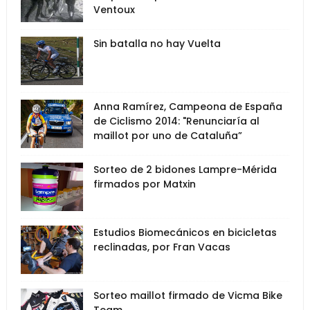
Ventoux
Sin batalla no hay Vuelta
Anna Ramírez, Campeona de España
de Ciclismo 2014: "Renunciaría al
maillot por uno de Cataluña”
Sorteo de 2 bidones Lampre-Mérida
firmados por Matxin
Estudios Biomecánicos en bicicletas
reclinadas, por Fran Vacas
Sorteo maillot firmado de Vicma Bike