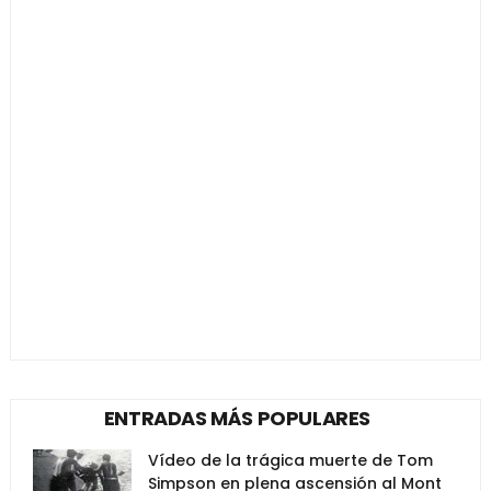
ENTRADAS MÁS POPULARES
Vídeo de la trágica muerte de Tom
Simpson en plena ascensión al Mont