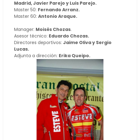
Madrid, Javier Parejo y Luis Parejo.
Master 50:
Fernando Arranz.
Master 60:
Antonio Araque.
Manager:
Moisés Chozas
.
Asesor técnico:
Eduardo Chozas.
Directores deportivos:
Jaime Oliva y Sergio
Lucas.
Adjunta a dirección:
Erika Queipo.