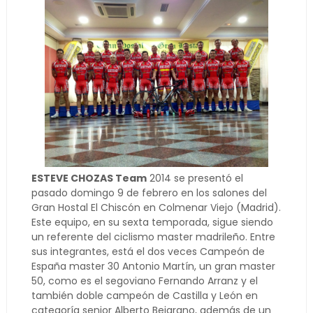
ESTEVE CHOZAS Team
2014 se presentó el
pasado domingo 9 de febrero en los salones del
Gran Hostal El Chiscón en Colmenar Viejo (Madrid).
Este equipo, en su sexta temporada, sigue siendo
un referente del ciclismo master madrileño. Entre
sus integrantes, está el dos veces Campeón de
España master 30 Antonio Martín, un gran master
50, como es el segoviano Fernando Arranz y el
también doble campeón de Castilla y León en
categoría senior Alberto Bejarano, además de un