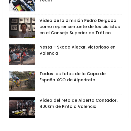
Team
Vídeo de la dimisión Pedro Delgado
como reprensentante de los ciclistas
en el Consejo Superior de Tráfico
Nesta – Skoda Alecar, victorioso en
Valencia
Todas las fotos de la Copa de
España XCO de Alpedrete
Vídeo del reto de Alberto Contador,
400km de Pinto a Valencia