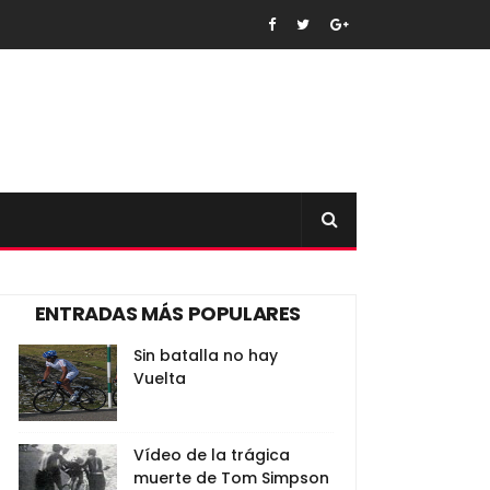
ENTRADAS MÁS POPULARES
Sin batalla no hay
Vuelta
Vídeo de la trágica
muerte de Tom Simpson