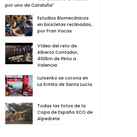
por uno de Cataluña”
Estudios Biomecánicos
en bicicletas reclinadas,
por Fran Vacas
Vídeo del reto de
Alberto Contador,
400km de Pinto a
Valencia
Lutsenko se corona en
La Ermita de Santa Lucía
Todas las fotos de la
Copa de España XCO de
Alpedrete