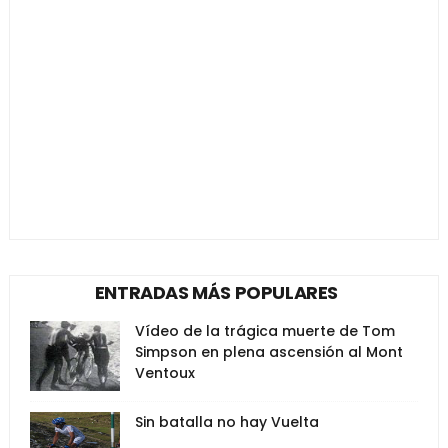
ENTRADAS MÁS POPULARES
Vídeo de la trágica muerte de Tom
Simpson en plena ascensión al Mont
Ventoux
Sin batalla no hay Vuelta