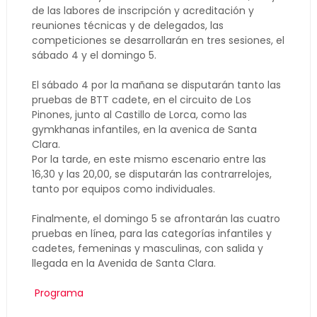
de las labores de inscripción y acreditación y
reuniones técnicas y de delegados, las
competiciones se desarrollarán en tres sesiones, el
sábado 4 y el domingo 5.
El sábado 4 por la mañana se disputarán tanto las
pruebas de BTT cadete, en el circuito de Los
Pinones, junto al Castillo de Lorca, como las
gymkhanas infantiles, en la avenica de Santa
Clara.
Por la tarde, en este mismo escenario entre las
16,30 y las 20,00, se disputarán las contrarrelojes,
tanto por equipos como individuales.
Finalmente, el domingo 5 se afrontarán las cuatro
pruebas en línea, para las categorías infantiles y
cadetes, femeninas y masculinas, con salida y
llegada en la Avenida de Santa Clara.
Programa