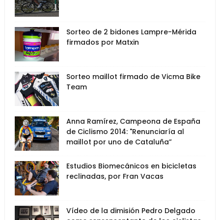
Sorteo de 2 bidones Lampre-Mérida
firmados por Matxin
Sorteo maillot firmado de Vicma Bike
Team
Anna Ramírez, Campeona de España
de Ciclismo 2014: "Renunciaría al
maillot por uno de Cataluña”
Estudios Biomecánicos en bicicletas
reclinadas, por Fran Vacas
Vídeo de la dimisión Pedro Delgado