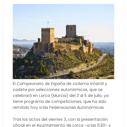
El Campeonato de España de ciclismo infantil y
cadete por selecciones autonómicas, que se
celebrará en Lorca (Murcia) del 3 al 5 de julio, ya
tiene programa de competiciones, que ha sido
remitido hoy a las Federaciones Autonómicas.
Tras los actos del viernes 3, con la presentación
oficial en el Ayuntamiento de Lorca –a las 11,30- y