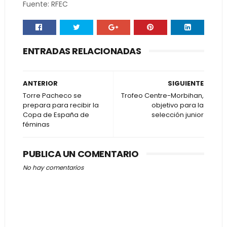
Fuente: RFEC
ENTRADAS RELACIONADAS
ANTERIOR
SIGUIENTE
Torre Pacheco se
Trofeo Centre-Morbihan,
prepara para recibir la
objetivo para la
Copa de España de
selección junior
féminas
PUBLICA UN COMENTARIO
No hay comentarios