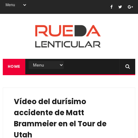
HOME
Vídeo del durísimo
accidente de Matt
Brammeier en el Tour de
Utah