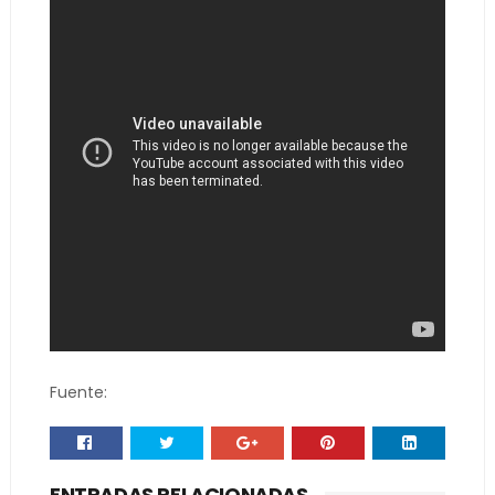
Fuente:
ENTRADAS RELACIONADAS