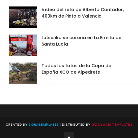
Vídeo del reto de Alberto Contador,
400km de Pinto a Valencia
Lutsenko se corona en La Ermita de
Santa Lucía
Todas las fotos de la Copa de
España XCO de Alpedrete
CREATED BY
SORATEMPLATES
| DISTRIBUTED BY
GOOYAABI TEMPLATES