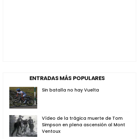
ENTRADAS MÁS POPULARES
Sin batalla no hay Vuelta
Vídeo de la trágica muerte de Tom
Simpson en plena ascensión al Mont
Ventoux