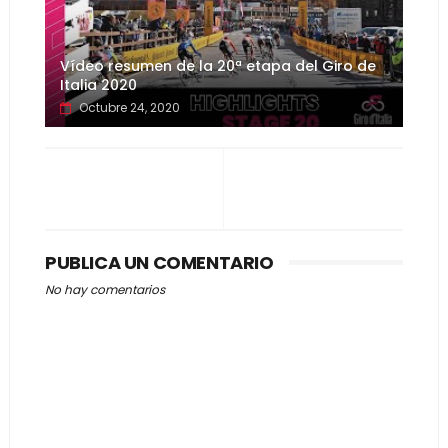
Vídeo resumen de la 20ª etapa del Giro de
Italia 2020
Octubre 24, 2020
PUBLICA UN COMENTARIO
No hay comentarios