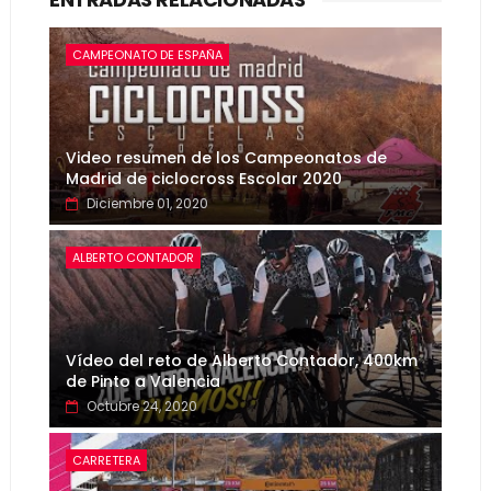
CAMPEONATO DE ESPAÑA
Video resumen de los Campeonatos de
Madrid de ciclocross Escolar 2020
Diciembre 01, 2020
ALBERTO CONTADOR
Vídeo del reto de Alberto Contador, 400km
de Pinto a Valencia
Octubre 24, 2020
CARRETERA