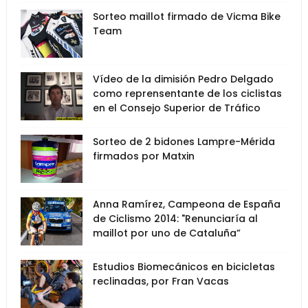
Sorteo maillot firmado de Vicma Bike
Team
Vídeo de la dimisión Pedro Delgado
como reprensentante de los ciclistas
en el Consejo Superior de Tráfico
Sorteo de 2 bidones Lampre-Mérida
firmados por Matxin
Anna Ramírez, Campeona de España
de Ciclismo 2014: "Renunciaría al
maillot por uno de Cataluña”
Estudios Biomecánicos en bicicletas
reclinadas, por Fran Vacas