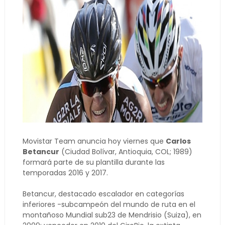
Movistar Team anuncia hoy viernes que
Carlos
Betancur
(Ciudad Bolívar, Antioquia, COL; 1989)
formará parte de su plantilla durante las
temporadas 2016 y 2017.
Betancur, destacado escalador en categorías
inferiores -subcampeón del mundo de ruta en el
montañoso Mundial sub23 de Mendrisio (Suiza), en