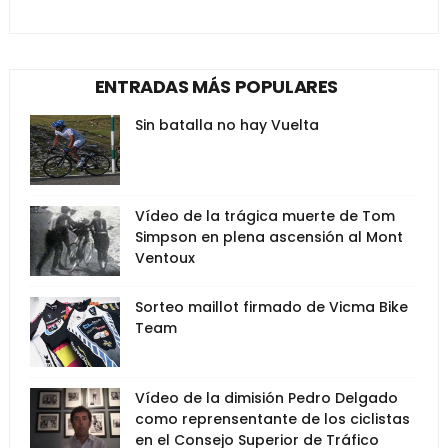
ENTRADAS MÁS POPULARES
Sin batalla no hay Vuelta
Vídeo de la trágica muerte de Tom
Simpson en plena ascensión al Mont
Ventoux
Sorteo maillot firmado de Vicma Bike
Team
Vídeo de la dimisión Pedro Delgado
como reprensentante de los ciclistas
en el Consejo Superior de Tráfico