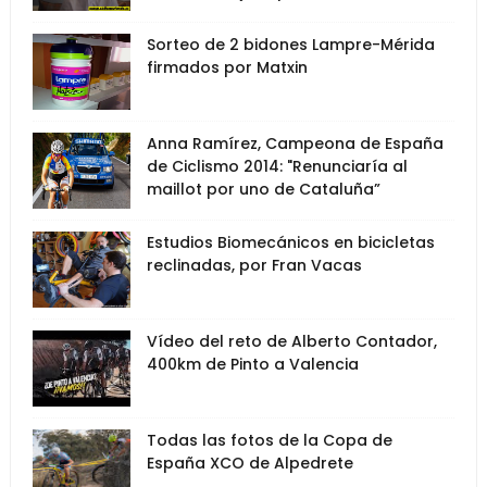
Sorteo de 2 bidones Lampre-Mérida
firmados por Matxin
Anna Ramírez, Campeona de España
de Ciclismo 2014: "Renunciaría al
maillot por uno de Cataluña”
Estudios Biomecánicos en bicicletas
reclinadas, por Fran Vacas
Vídeo del reto de Alberto Contador,
400km de Pinto a Valencia
Todas las fotos de la Copa de
España XCO de Alpedrete