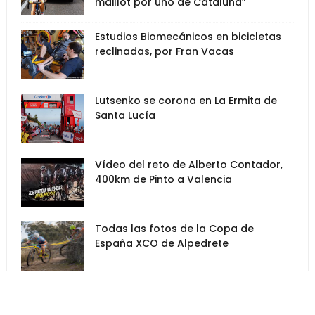
maillot por uno de Cataluña”
Estudios Biomecánicos en bicicletas
reclinadas, por Fran Vacas
Lutsenko se corona en La Ermita de
Santa Lucía
Vídeo del reto de Alberto Contador,
400km de Pinto a Valencia
Todas las fotos de la Copa de
España XCO de Alpedrete