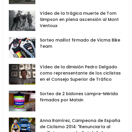
Vídeo de la trágica muerte de Tom
Simpson en plena ascensión al Mont
Ventoux
Sorteo maillot firmado de Vicma Bike
Team
Vídeo de la dimisión Pedro Delgado
como reprensentante de los ciclistas
en el Consejo Superior de Tráfico
Sorteo de 2 bidones Lampre-Mérida
firmados por Matxin
Anna Ramírez, Campeona de España
de Ciclismo 2014: "Renunciaría al