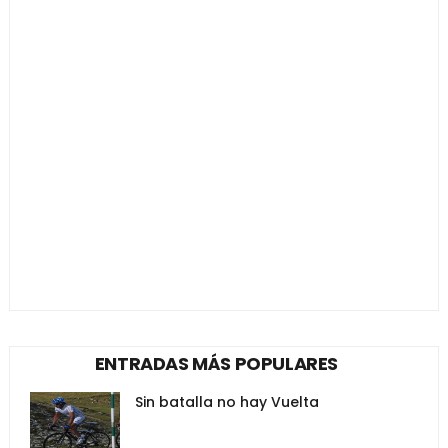
ENTRADAS MÁS POPULARES
Sin batalla no hay Vuelta