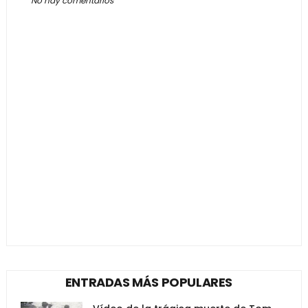
No hay comentarios
ENTRADAS MÁS POPULARES