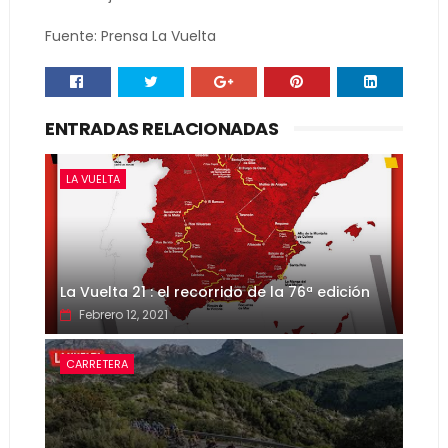
Fuente: Prensa La Vuelta
ENTRADAS RELACIONADAS
LA VUELTA
La Vuelta 21 : el recorrido de la 76ª edición
Febrero 12, 2021
CARRETERA