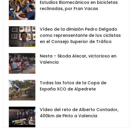
Estudios Biomecánicos en bicicletas
reclinadas, por Fran Vacas
Vídeo de la dimisión Pedro Delgado
como reprensentante de los ciclistas
en el Consejo Superior de Tráfico
Nesta – Skoda Alecar, victorioso en
Valencia
Todas las fotos de la Copa de
España XCO de Alpedrete
Vídeo del reto de Alberto Contador,
400km de Pinto a Valencia