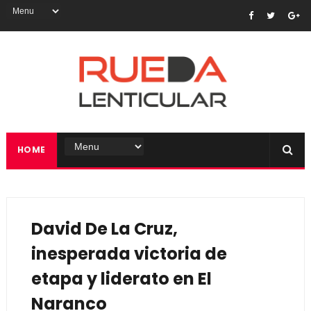
HOME
David De La Cruz,
inesperada victoria de
etapa y liderato en El
Naranco