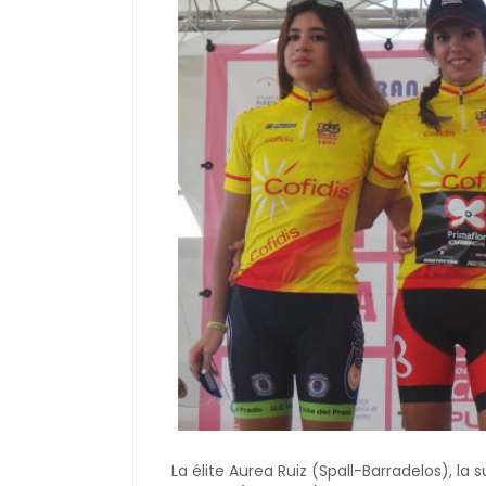
La élite Aurea Ruiz (Spall-Barradelos), la 