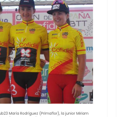
sub23 María Rodríguez (Primaflor), la junior Miriam