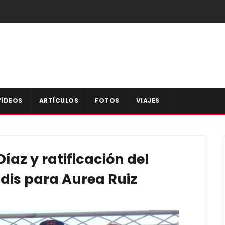
VÍDEOS
ARTÍCULOS
FOTOS
VIAJES
íaz y ratificación del
dis para Aurea Ruiz