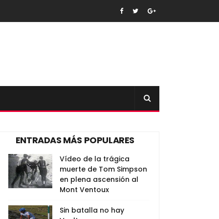
ENTRADAS MÁS POPULARES
Vídeo de la trágica
muerte de Tom Simpson
en plena ascensión al
Mont Ventoux
Sin batalla no hay