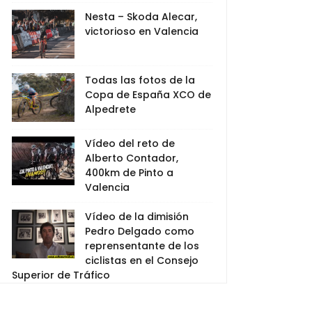
Nesta – Skoda Alecar,
victorioso en Valencia
Todas las fotos de la
Copa de España XCO de
Alpedrete
Vídeo del reto de
Alberto Contador,
400km de Pinto a
Valencia
Vídeo de la dimisión
Pedro Delgado como
reprensentante de los
ciclistas en el Consejo
Superior de Tráfico