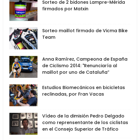
Sorteo de 2 bidones Lampre-Mérida
firmados por Matxin
Sorteo maillot firmado de Vicma Bike
Team
Anna Ramírez, Campeona de España
de Ciclismo 2014: "Renunciaría al
maillot por uno de Cataluña”
Estudios Biomecánicos en bicicletas
reclinadas, por Fran Vacas
Vídeo de la dimisión Pedro Delgado
como reprensentante de los ciclistas
en el Consejo Superior de Tráfico