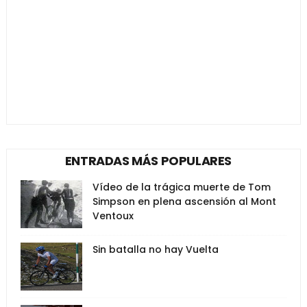
ENTRADAS MÁS POPULARES
Vídeo de la trágica muerte de Tom
Simpson en plena ascensión al Mont
Ventoux
Sin batalla no hay Vuelta