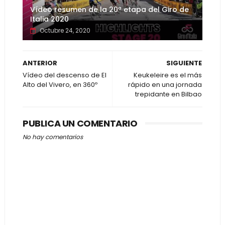
Vídeo resumen de la 20ª etapa del Giro de
Italia 2020
Octubre 24, 2020
ANTERIOR
SIGUIENTE
Vídeo del descenso de El
Keukeleire es el más
Alto del Vivero, en 360º
rápido en una jornada
trepidante en Bilbao
PUBLICA UN COMENTARIO
No hay comentarios