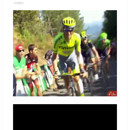
video