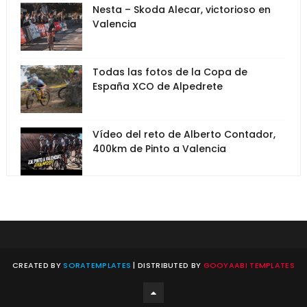
Nesta – Skoda Alecar, victorioso en
Valencia
Todas las fotos de la Copa de
España XCO de Alpedrete
Vídeo del reto de Alberto Contador,
400km de Pinto a Valencia
CREATED BY
SORATEMPLATES
| DISTRIBUTED BY
GOOYAABI TEMPLATES