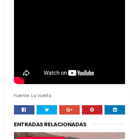
Fuente: La Vuelta
ENTRADAS RELACIONADAS