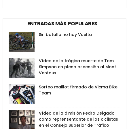
ENTRADAS MÁS POPULARES
Sin batalla no hay Vuelta
Vídeo de la trágica muerte de Tom
Simpson en plena ascensión al Mont
Ventoux
Sorteo maillot firmado de Vicma Bike
Team
Vídeo de la dimisión Pedro Delgado
como reprensentante de los ciclistas
en el Consejo Superior de Tráfico