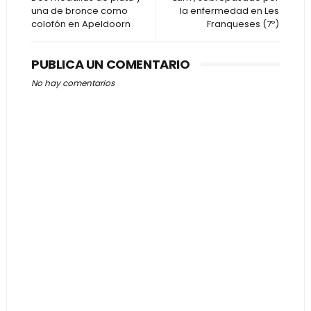
una de bronce como
la enfermedad en Les
colofón en Apeldoorn
Franqueses (7º)
PUBLICA UN COMENTARIO
No hay comentarios