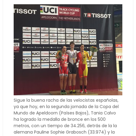
Sigue la buena racha de las velocistas españolas,
ya que hoy, en la segunda jornada de la Copa del
Mundo de Apeldoorn (Países Bajos), Tania Calvo
ha logrado la medalla de bronce en los 500
metros, con un tiempo de 34.256, detrás de la la
alemana Pauline Sophie Grabosch (33.974) y la