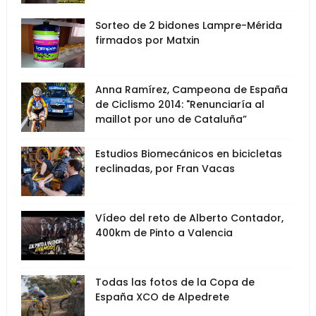
Sorteo de 2 bidones Lampre-Mérida
firmados por Matxin
Anna Ramírez, Campeona de España
de Ciclismo 2014: "Renunciaría al
maillot por uno de Cataluña”
Estudios Biomecánicos en bicicletas
reclinadas, por Fran Vacas
Vídeo del reto de Alberto Contador,
400km de Pinto a Valencia
Todas las fotos de la Copa de
España XCO de Alpedrete