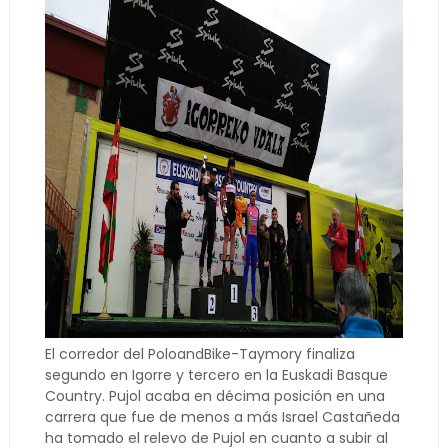
El corredor del PoloandBike-Taymory finaliza
segundo en Igorre y tercero en la Euskadi Basque
Country. Pujol acaba en décima posición en una
carrera que fue de menos a más Israel Castañeda
ha tomado el relevo de Pujol en cuanto a subir al