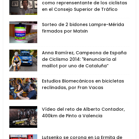
como reprensentante de los ciclistas
en el Consejo Superior de Tráfico
Sorteo de 2 bidones Lampre-Mérida
firmados por Matxin
Anna Ramírez, Campeona de España
de Ciclismo 2014: "Renunciaría al
maillot por uno de Cataluña”
Estudios Biomecánicos en bicicletas
reclinadas, por Fran Vacas
Vídeo del reto de Alberto Contador,
400km de Pinto a Valencia
Lutsenko se corona en La Ermita de