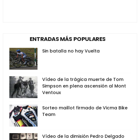
ENTRADAS MÁS POPULARES
Sin batalla no hay Vuelta
Vídeo de la trágica muerte de Tom
Simpson en plena ascensión al Mont
Ventoux
Sorteo maillot firmado de Vicma Bike
Team
Vídeo de la dimisión Pedro Delgado