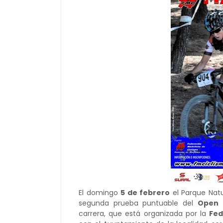
El domingo
5 de febrero
el Parque Natu
segunda prueba puntuable del
Open 
carrera, que está organizada por la
Fed