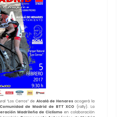
ral “Los Cerros” de
Alcalá de Henares
acogerá la
Comunidad de Madrid de BTT XCO
(rally). La
eración Madrileña de Ciclismo
en colaboración