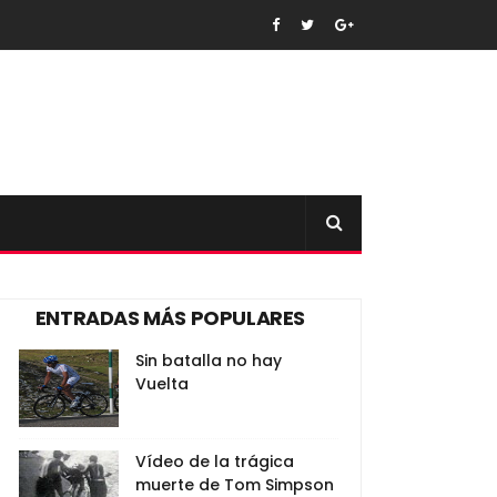
ENTRADAS MÁS POPULARES
Sin batalla no hay
Vuelta
Vídeo de la trágica
muerte de Tom Simpson