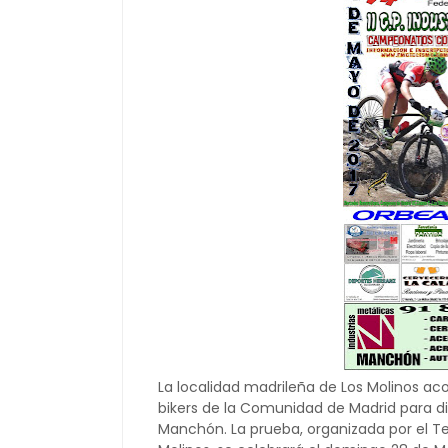
La localidad madrileña de Los Molinos a
bikers de la Comunidad de Madrid para dis
Manchón. La prueba, organizada por el T