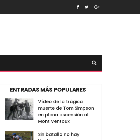
ENTRADAS MÁS POPULARES
Vídeo de la trágica
muerte de Tom Simpson
en plena ascensión al
Mont Ventoux
Sin batalla no hay