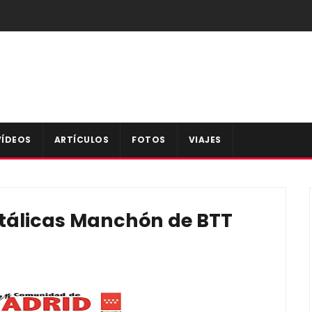
VÍDEOS
ARTÍCULOS
FOTOS
VIAJES
Metálicas Manchón de BTT