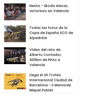
Nesta – Skoda Alecar,
victorioso en Valencia
Todas las fotos de la
Copa de España XCO de
Alpedrete
Vídeo del reto de
Alberto Contador,
400km de Pinto a
Valencia
Llega el XII Trofeo
Internacional Ciudad de
Barcelona - II Memorial
Miquel Poblet