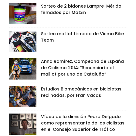
Sorteo de 2 bidones Lampre-Mérida
firmados por Matxin
Sorteo maillot firmado de Vicma Bike
Team
Anna Ramírez, Campeona de España
de Ciclismo 2014: "Renunciaría al
maillot por uno de Cataluña”
Estudios Biomecánicos en bicicletas
reclinadas, por Fran Vacas
Vídeo de la dimisión Pedro Delgado
como reprensentante de los ciclistas
en el Consejo Superior de Tráfico