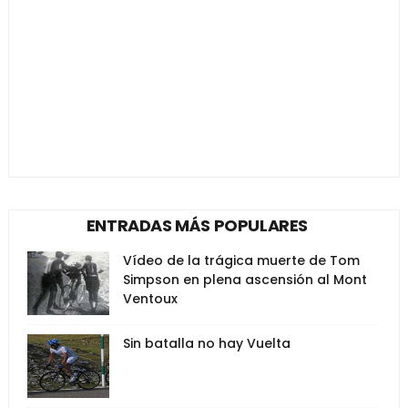
ENTRADAS MÁS POPULARES
Vídeo de la trágica muerte de Tom
Simpson en plena ascensión al Mont
Ventoux
Sin batalla no hay Vuelta