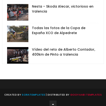
Nesta – Skoda Alecar, victorioso en
Valencia
Todas las fotos de la Copa de
España XCO de Alpedrete
Vídeo del reto de Alberto Contador,
400km de Pinto a Valencia
CREATED BY
SORATEMPLATES
| DISTRIBUTED BY
GOOYAABI TEMPLATES