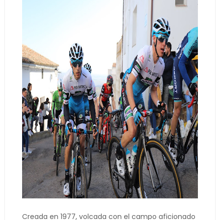
Creada en 1977, volcada con el campo aficionado