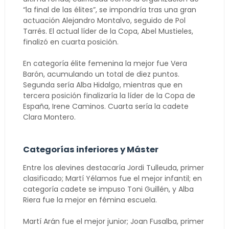
“la final de las élites”, se impondría tras una gran
actuación Alejandro Montalvo, seguido de Pol
Tarrés. El actual líder de la Copa, Abel Mustieles,
finalizó en cuarta posición.
En categoría élite femenina la mejor fue Vera
Barón, acumulando un total de diez puntos.
Segunda sería Alba Hidalgo, mientras que en
tercera posición finalizaría la líder de la Copa de
España, Irene Caminos. Cuarta sería la cadete
Clara Montero.
Categorías inferiores y Máster
Entre los alevines destacaría Jordi Tulleuda, primer
clasificado; Martí Yélamos fue el mejor infantil; en
categoría cadete se impuso Toni Guillén, y Alba
Riera fue la mejor en fémina escuela.
Martí Arán fue el mejor junior; Joan Fusalba, primer