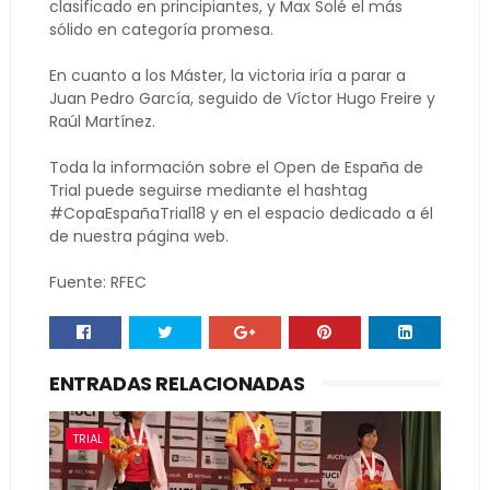
clasificado en principiantes, y Max Solé el más
sólido en categoría promesa.
En cuanto a los Máster, la victoria iría a parar a
Juan Pedro García, seguido de Víctor Hugo Freire y
Raúl Martínez.
Toda la información sobre el Open de España de
Trial puede seguirse mediante el hashtag
#CopaEspañaTrial18 y en el espacio dedicado a él
de nuestra página web.
Fuente: RFEC
ENTRADAS RELACIONADAS
TRIAL