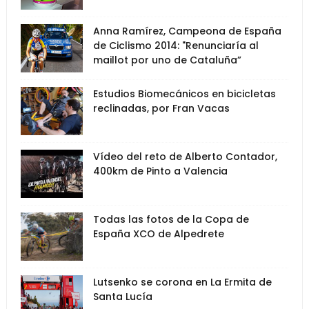
Anna Ramírez, Campeona de España
de Ciclismo 2014: "Renunciaría al
maillot por uno de Cataluña”
Estudios Biomecánicos en bicicletas
reclinadas, por Fran Vacas
Vídeo del reto de Alberto Contador,
400km de Pinto a Valencia
Todas las fotos de la Copa de
España XCO de Alpedrete
Lutsenko se corona en La Ermita de
Santa Lucía