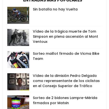
Sin batalla no hay Vuelta
Vídeo de la trágica muerte de Tom
Simpson en plena ascensión al Mont
Ventoux
Sorteo maillot firmado de Vicma Bike
Team
Vídeo de la dimisión Pedro Delgado
como reprensentante de los ciclistas
en el Consejo Superior de Tráfico
Sorteo de 2 bidones Lampre-Mérida
firmados por Matxin