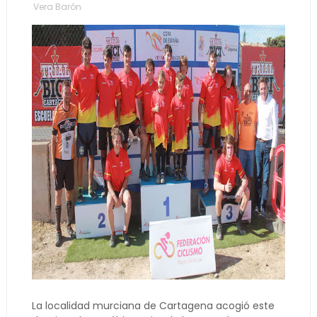
Vera Barón
La localidad murciana de Cartagena acogió este