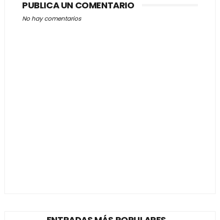
PUBLICA UN COMENTARIO
No hay comentarios
ENTRADAS MÁS POPULARES