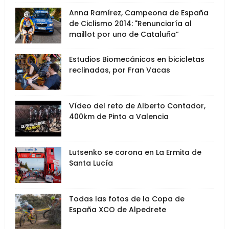
Anna Ramírez, Campeona de España
de Ciclismo 2014: "Renunciaría al
maillot por uno de Cataluña”
Estudios Biomecánicos en bicicletas
reclinadas, por Fran Vacas
Vídeo del reto de Alberto Contador,
400km de Pinto a Valencia
Lutsenko se corona en La Ermita de
Santa Lucía
Todas las fotos de la Copa de
España XCO de Alpedrete