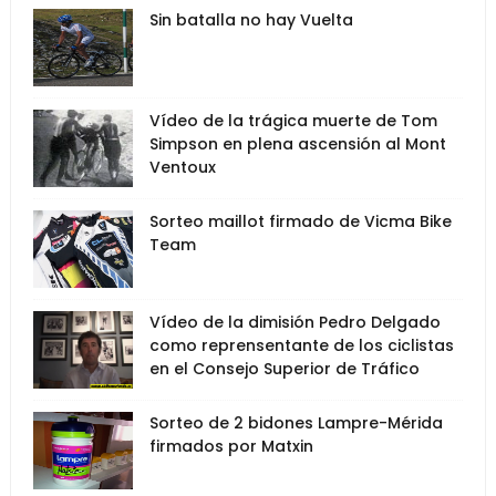
Sin batalla no hay Vuelta
Vídeo de la trágica muerte de Tom
Simpson en plena ascensión al Mont
Ventoux
Sorteo maillot firmado de Vicma Bike
Team
Vídeo de la dimisión Pedro Delgado
como reprensentante de los ciclistas
en el Consejo Superior de Tráfico
Sorteo de 2 bidones Lampre-Mérida
firmados por Matxin