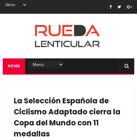
HOME
La Selección Española de
Ciclismo Adaptado cierra la
Copa del Mundo con 11
medallas