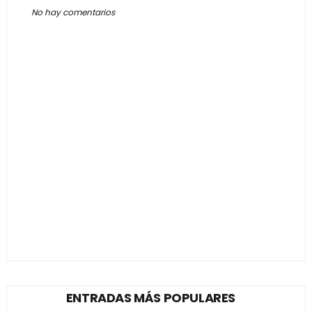
No hay comentarios
ENTRADAS MÁS POPULARES