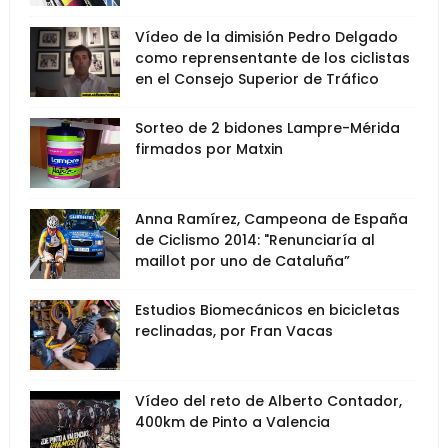
Vídeo de la dimisión Pedro Delgado
como reprensentante de los ciclistas
en el Consejo Superior de Tráfico
Sorteo de 2 bidones Lampre-Mérida
firmados por Matxin
Anna Ramírez, Campeona de España
de Ciclismo 2014: "Renunciaría al
maillot por uno de Cataluña”
Estudios Biomecánicos en bicicletas
reclinadas, por Fran Vacas
Vídeo del reto de Alberto Contador,
400km de Pinto a Valencia