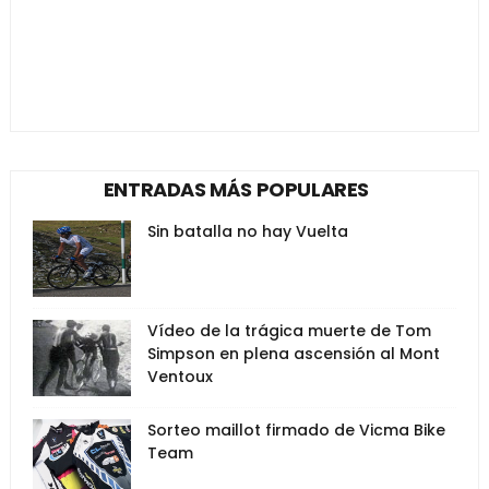
ENTRADAS MÁS POPULARES
Sin batalla no hay Vuelta
Vídeo de la trágica muerte de Tom
Simpson en plena ascensión al Mont
Ventoux
Sorteo maillot firmado de Vicma Bike
Team