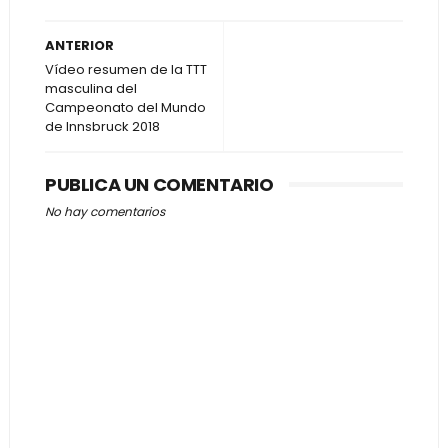
ANTERIOR
Vídeo resumen de la TTT
masculina del
Campeonato del Mundo
de Innsbruck 2018
PUBLICA UN COMENTARIO
No hay comentarios