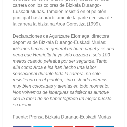
carrera con los colores de Bizkaia Durango-
Euskadi Murias. También resistió en el pelotón
principal hasta prácticamente la parte decisiva de
la carrera la bizkaína Aroa Gorostiza (1999).
Declaraciones de Agurtzane Elorriaga, directora
deportiva de Bizkaia Durango-Euskadi Murias:
«
Hemos hecho en general un buen papel y es una
pena que Henrietta haya sido cazada a solo 100
metros cuando peleaba por ser segunda. Tanto
ella como Aroa e Isa han hecho una labor
sensacional durante toda la carrera, no solo
resistiendo en el pelotón, sino estando además
muy bien colocadas y atentas en todo momento.
Nos volvemos de Isbergues satisfechas aunque
con la rabia de no haber logrado un mejor puesto
en meta
».
Fuente: Prensa
Bizkaia Durango-Euskadi Murias