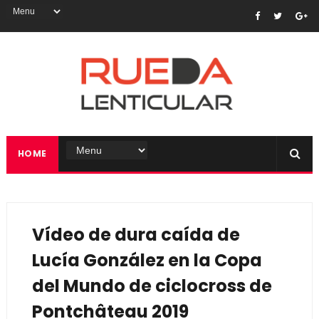
HOME
Vídeo de dura caída de
Lucía González en la Copa
del Mundo de ciclocross de
Pontchâteau 2019