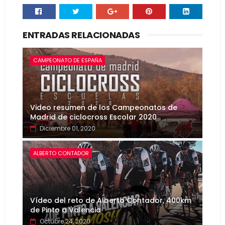
ENTRADAS RELACIONADAS
CAMPEONATO DE ESPAÑA
Video resumen de los Campeonatos de
Madrid de ciclocross Escolar 2020
Diciembre 01, 2020
ALBERTO CONTADOR
Vídeo del reto de Alberto Contador, 400km
de Pinto a Valencia
Octubre 24, 2020