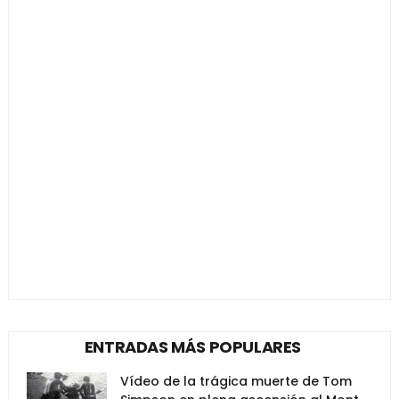
ENTRADAS MÁS POPULARES
Vídeo de la trágica muerte de Tom