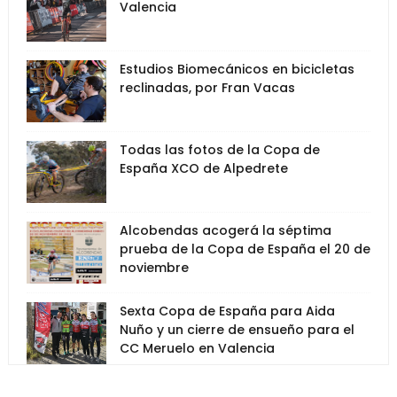
Valencia
Estudios Biomecánicos en bicicletas
reclinadas, por Fran Vacas
Todas las fotos de la Copa de
España XCO de Alpedrete
Alcobendas acogerá la séptima
prueba de la Copa de España el 20 de
noviembre
Sexta Copa de España para Aida
Nuño y un cierre de ensueño para el
CC Meruelo en Valencia