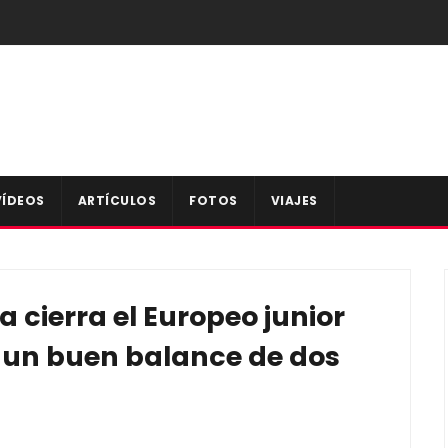
VÍDEOS
ARTÍCULOS
FOTOS
VIAJES
 cierra el Europeo junior
n un buen balance de dos