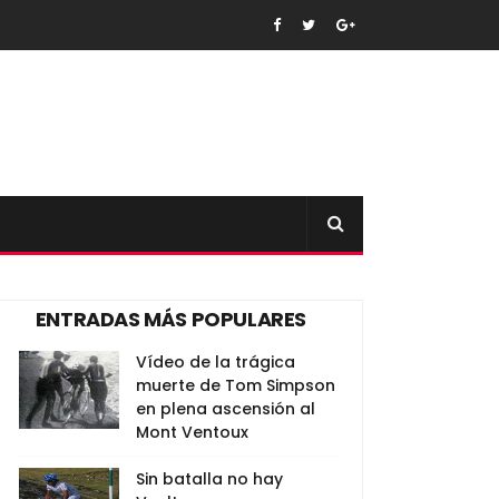
ENTRADAS MÁS POPULARES
Vídeo de la trágica
muerte de Tom Simpson
en plena ascensión al
Mont Ventoux
Sin batalla no hay