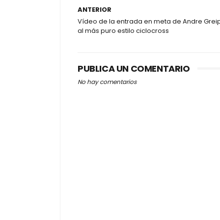
ANTERIOR
Vídeo de la entrada en meta de Andre Grei
al más puro estilo ciclocross
PUBLICA UN COMENTARIO
No hay comentarios