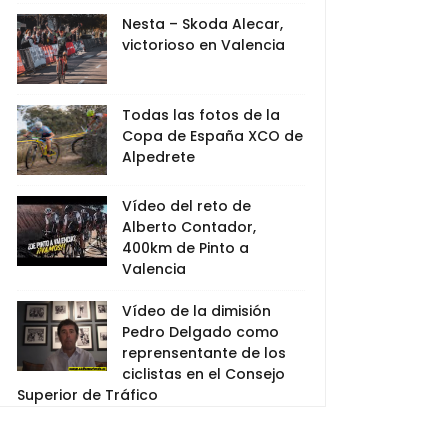
Nesta – Skoda Alecar,
victorioso en Valencia
Todas las fotos de la
Copa de España XCO de
Alpedrete
Vídeo del reto de
Alberto Contador,
400km de Pinto a
Valencia
Vídeo de la dimisión
Pedro Delgado como
reprensentante de los
ciclistas en el Consejo
Superior de Tráfico