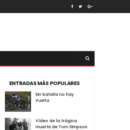
ENTRADAS MÁS POPULARES
Sin batalla no hay
Vuelta
Vídeo de la trágica
muerte de Tom Simpson