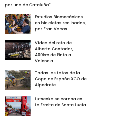
por uno de Cataluña”
Estudios Biomecánicos
en bicicletas reclinadas,
por Fran Vacas
Vídeo del reto de
Alberto Contador,
400km de Pinto a
Valencia
Todas las fotos de la
Copa de España XCO de
Alpedrete
Lutsenko se corona en
La Ermita de Santa Lucía