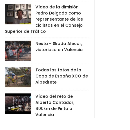
Vídeo de la dimisión
Pedro Delgado como
reprensentante de los
ciclistas en el Consejo
Superior de Tráfico
Nesta – Skoda Alecar,
victorioso en Valencia
Todas las fotos de la
Copa de España XCO de
Alpedrete
Vídeo del reto de
Alberto Contador,
400km de Pinto a
Valencia