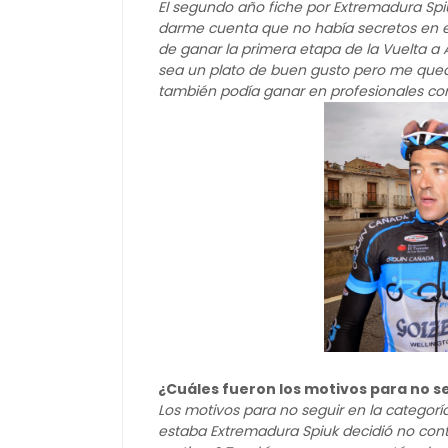
El segundo año fiche por Extremadura Spiu
darme cuenta que no había secretos en es
de ganar la primera etapa de la Vuelta a 
sea un plato de buen gusto pero me qued
también podía ganar en profesionales con
¿Cuáles fueron los motivos para no s
Los motivos para no seguir en la categorí
estaba Extremadura Spiuk decidió no cont