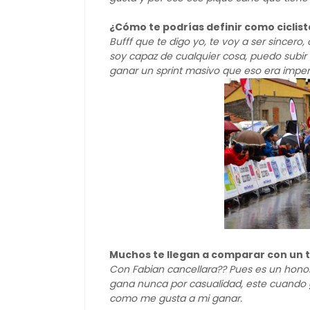
¿Cómo te podrías definir como ciclist
Bufff que te digo yo, te voy a ser sincero
soy capaz de cualquier cosa, puedo subir
ganar un sprint masivo que eso era impe
Muchos te llegan a comparar con un tal
Con Fabian cancellara?? Pues es un honor
gana nunca por casualidad, este cuando g
como me gusta a mi ganar.