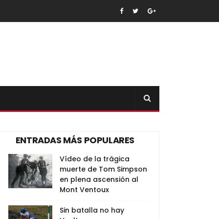
ENTRADAS MÁS POPULARES
Vídeo de la trágica
muerte de Tom Simpson
en plena ascensión al
Mont Ventoux
Sin batalla no hay