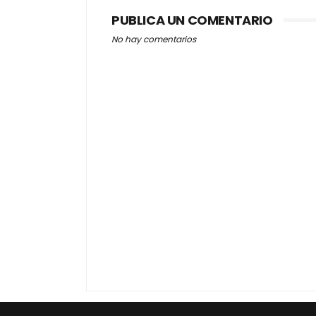
PUBLICA UN COMENTARIO
No hay comentarios