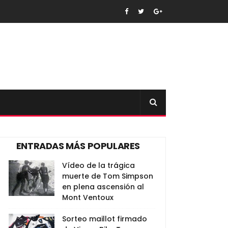
ENTRADAS MÁS POPULARES
Vídeo de la trágica
muerte de Tom Simpson
en plena ascensión al
Mont Ventoux
Sorteo maillot firmado