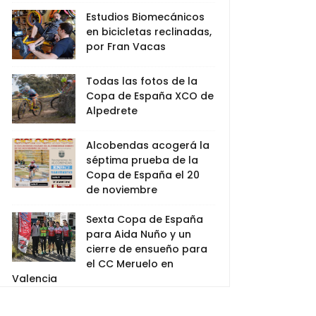
Estudios Biomecánicos
en bicicletas reclinadas,
por Fran Vacas
Todas las fotos de la
Copa de España XCO de
Alpedrete
Alcobendas acogerá la
séptima prueba de la
Copa de España el 20
de noviembre
Sexta Copa de España
para Aida Nuño y un
cierre de ensueño para
el CC Meruelo en
Valencia