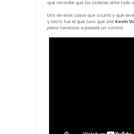
que recordar que los ciclistas ante todo 
Uno de esos casos que ocurrió y que sirv
y tacto fue el que tuvo que vivir
Kevin V
pleno tanatorio a pasarle un control.