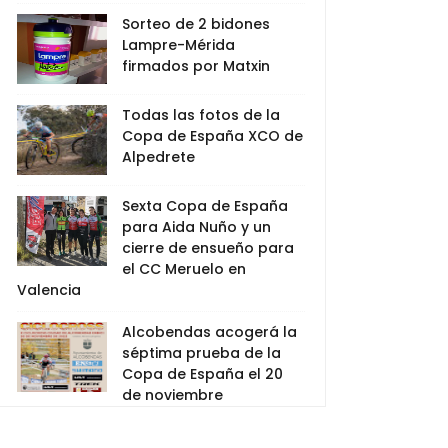
Sorteo de 2 bidones
Lampre-Mérida
firmados por Matxin
Todas las fotos de la
Copa de España XCO de
Alpedrete
Sexta Copa de España
para Aida Nuño y un
cierre de ensueño para
el CC Meruelo en
Valencia
Alcobendas acogerá la
séptima prueba de la
Copa de España el 20
de noviembre