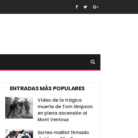
ENTRADAS MÁS POPULARES
Vídeo de la trágica
muerte de Tom Simpson
en plena ascensión al
Mont Ventoux
Sorteo maillot firmado